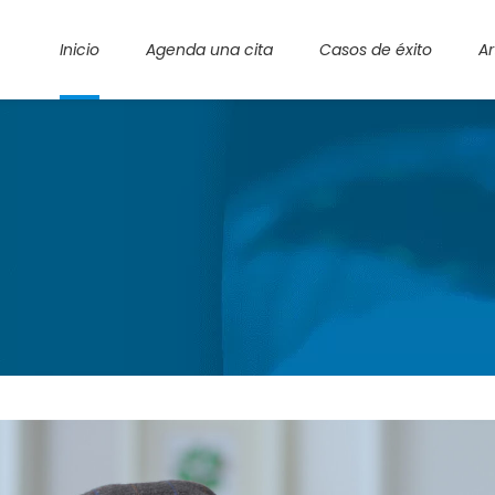
Inicio
Agenda una cita
Casos de éxito
Ar