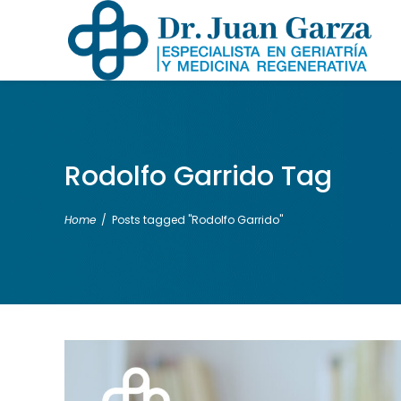
Rodolfo Garrido Tag
Home
/
Posts tagged "Rodolfo Garrido"