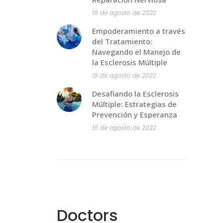
18 de agosto de 2022
Empoderamiento a través
del Tratamiento:
Navegando el Manejo de
la Esclerosis Múltiple
18 de agosto de 2022
Desafiando la Esclerosis
Múltiple: Estrategias de
Prevención y Esperanza
18 de agosto de 2022
Doctors