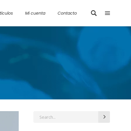
tículos
Mi cuenta
Contacto