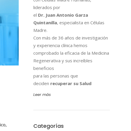
liderados por
el
Dr. Juan Antonio Garza
Quintanilla
, especialista en Células
Madre.
Con más de 36 años de investigación
y experiencia clínica hemos
comprobado la eficacia de la Medicina
Regenerativa y sus increíbles
beneficios
para las personas que
deciden
recuperar su Salud
Leer más
ico,
Categorías