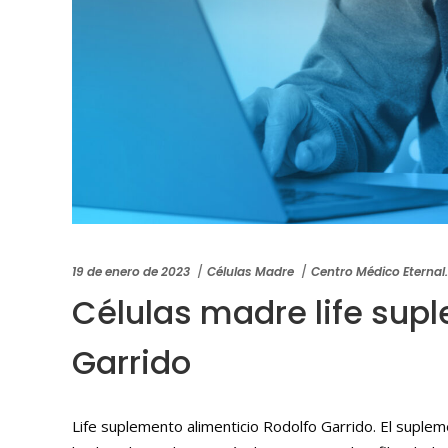
19 de enero de 2023
Células Madre
Centro Médico Eternal
Células madre life sup
Garrido
Life suplemento alimenticio Rodolfo Garrido. El suplem