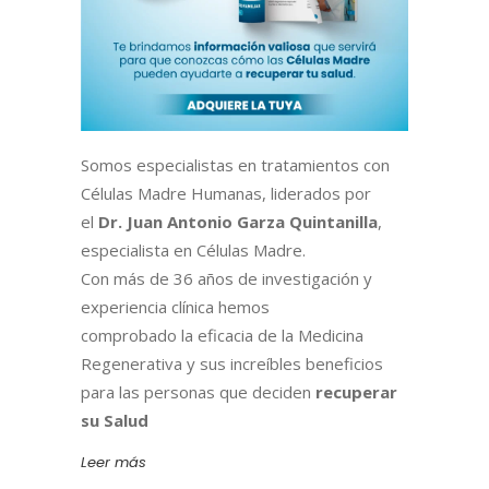
Somos especialistas en tratamientos con
Células Madre Humanas, liderados por
el
Dr. Juan Antonio Garza Quintanilla
,
especialista en Células Madre.
Con más de 36 años de investigación y
experiencia clínica hemos
comprobado la eficacia de la Medicina
Regenerativa y sus increíbles beneficios
para las personas que deciden
recuperar
su Salud
Leer más