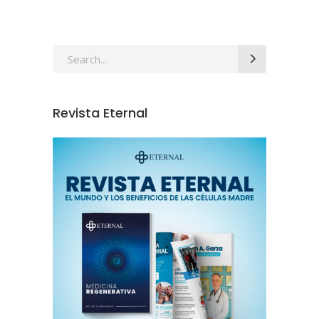
Revista Eternal