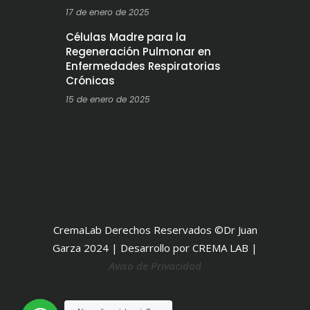
17 de enero de 2025
Células Madre para la
Regeneración Pulmonar en
Enfermedades Respiratorias
Crónicas
15 de enero de 2025
CremaLab Derechos Reservados ©Dr Juan
Garza 2024 | Desarrollo por CREMA LAB |
Aviso de Privacidad