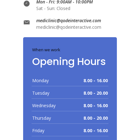
Mon - Fri: 9:00AM - 10:00PM
Sat - Sun: Closed
mediclinic@qodeinteractive.com
mediclinic@qodeinteractive.com
When we work
Opening Hours
Monday
8.00 - 16.00
Tuesday
8.00 - 20.00
Wednesday
8.00 - 16.00
Thursday
8.00 - 20.00
Friday
8.00 - 16.00