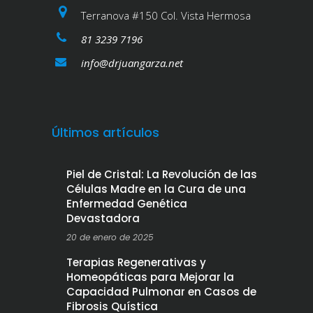
Terranova #150 Col. Vista Hermosa
81 3239 7196
info@drjuangarza.net
Últimos artículos
Piel de Cristal: La Revolución de las
Células Madre en la Cura de una
Enfermedad Genética
Devastadora
20 de enero de 2025
Terapias Regenerativas y
Homeopáticas para Mejorar la
Capacidad Pulmonar en Casos de
Fibrosis Quística