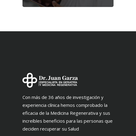
Con más de 36 años de investigación y
experiencia clínica hemos comprobado la
eficacia de la Medicina Regenerativa y sus
increíbles beneficios para las personas que
deciden recuperar su Salud