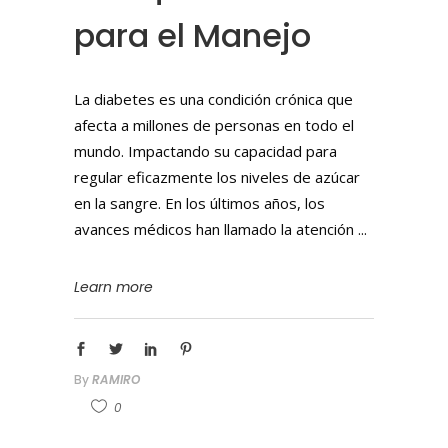
para el Manejo
La diabetes es una condición crónica que
afecta a millones de personas en todo el
mundo. Impactando su capacidad para
regular eficazmente los niveles de azúcar
en la sangre. En los últimos años, los
avances médicos han llamado la atención
Learn more
By
RAMIRO
0