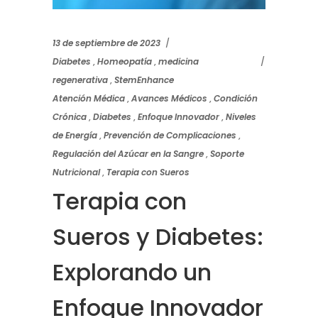
13 de septiembre de 2023
Diabetes
,
Homeopatía
,
medicina
regenerativa
,
StemEnhance
Atención Médica
,
Avances Médicos
,
Condición
Crónica
,
Diabetes
,
Enfoque Innovador
,
Niveles
de Energía
,
Prevención de Complicaciones
,
Regulación del Azúcar en la Sangre
,
Soporte
Nutricional
,
Terapia con Sueros
Terapia con
Sueros y Diabetes:
Explorando un
Enfoque Innovador