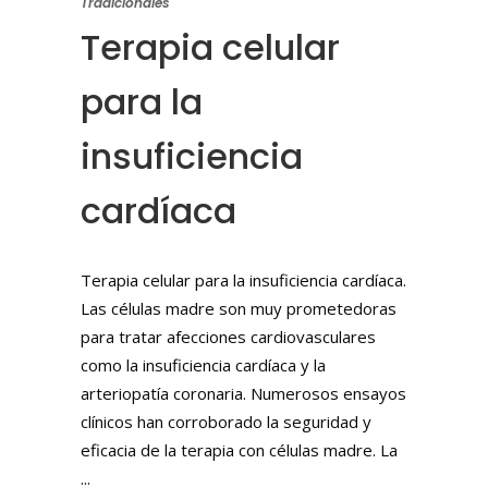
Tradicionales
Terapia celular
para la
insuficiencia
cardíaca
Terapia celular para la insuficiencia cardíaca.
Las células madre son muy prometedoras
para tratar afecciones cardiovasculares
como la insuficiencia cardíaca y la
arteriopatía coronaria. Numerosos ensayos
clínicos han corroborado la seguridad y
eficacia de la terapia con células madre. La