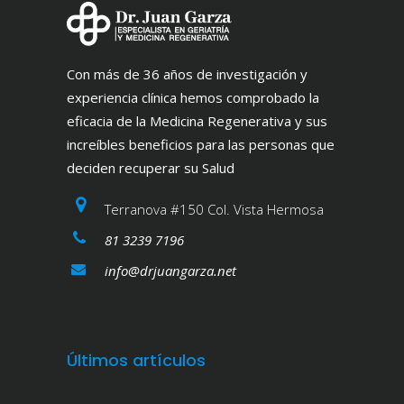
Con más de 36 años de investigación y
experiencia clínica hemos comprobado la
eficacia de la Medicina Regenerativa y sus
increíbles beneficios para las personas que
deciden recuperar su Salud
Terranova #150 Col. Vista Hermosa
81 3239 7196
info@drjuangarza.net
Últimos artículos