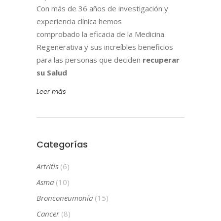
Con más de 36 años de investigación y
experiencia clínica hemos
comprobado la eficacia de la Medicina
Regenerativa y sus increíbles beneficios
para las personas que deciden
recuperar
su Salud
Leer más
Categorías
Artritis
(6)
Asma
(10)
Bronconeumonía
(15)
Cancer
(8)