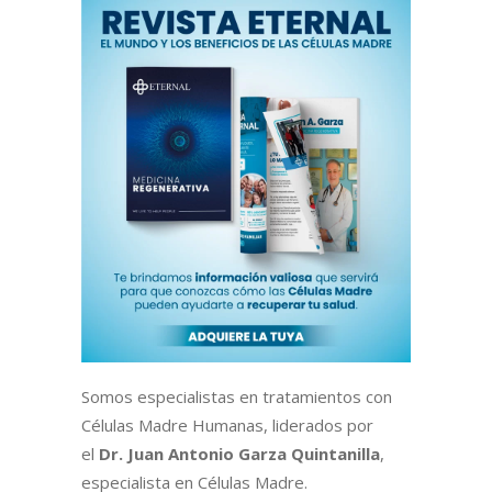
Somos especialistas en tratamientos con
Células Madre Humanas, liderados por
el
Dr. Juan Antonio Garza Quintanilla
,
especialista en Células Madre.