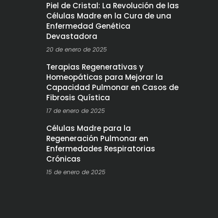
Piel de Cristal: La Revolución de las
Células Madre en la Cura de una
Enfermedad Genética
Devastadora
20 de enero de 2025
Terapias Regenerativas y
Homeopáticas para Mejorar la
Capacidad Pulmonar en Casos de
Fibrosis Quística
17 de enero de 2025
Células Madre para la
Regeneración Pulmonar en
Enfermedades Respiratorias
Crónicas
15 de enero de 2025