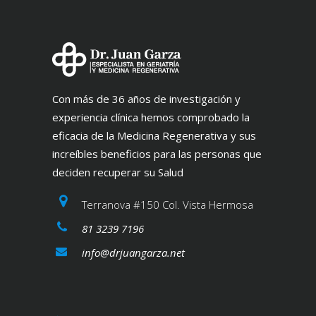
Con más de 36 años de investigación y
experiencia clínica hemos comprobado la
eficacia de la Medicina Regenerativa y sus
increíbles beneficios para las personas que
deciden recuperar su Salud
Terranova #150 Col. Vista Hermosa
81 3239 7196
info@drjuangarza.net