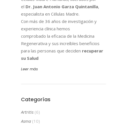
el
Dr. Juan Antonio Garza Quintanilla
,
especialista en Células Madre.
Con más de 36 años de investigación y
experiencia clínica hemos
comprobado la eficacia de la Medicina
Regenerativa y sus increíbles beneficios
para las personas que deciden
recuperar
su Salud
Leer más
Categorías
Artritis
(6)
Asma
(10)