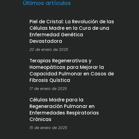
Últimos artículos
Piel de Cristal: La Revolución de las
Células Madre en la Cura de una
Enfermedad Genética
Devastadora
20 de enero de 2025
Terapias Regenerativas y
Homeopáticas para Mejorar la
Capacidad Pulmonar en Casos de
Fibrosis Quística
17 de enero de 2025
Células Madre para la
Regeneración Pulmonar en
Enfermedades Respiratorias
Crónicas
15 de enero de 2025