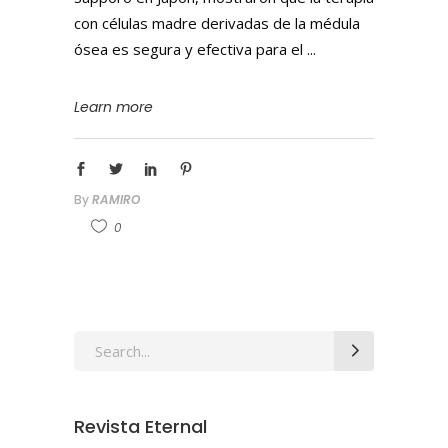
con células madre derivadas de la médula
ósea es segura y efectiva para el
Learn more
By
RAMIRO
0
Revista Eternal