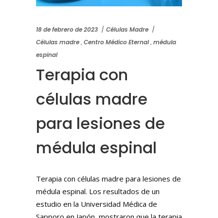
18 de febrero de 2023
Células Madre
Células madre
,
Centro Médico Eternal
,
médula
espinal
Terapia con
células madre
para lesiones de
médula espinal
Terapia con células madre para lesiones de
médula espinal. Los resultados de un
estudio en la Universidad Médica de
Sapporo en Japón, mostraron que la terapia