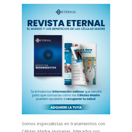
Somos especialistas en tratamientos con
Células Madre Humanas, liderados por