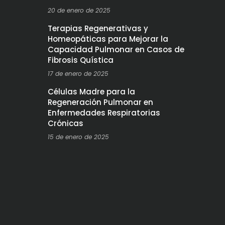
20 de enero de 2025
Terapias Regenerativas y
Homeopáticas para Mejorar la
Capacidad Pulmonar en Casos de
Fibrosis Quística
17 de enero de 2025
Células Madre para la
Regeneración Pulmonar en
Enfermedades Respiratorias
Crónicas
15 de enero de 2025