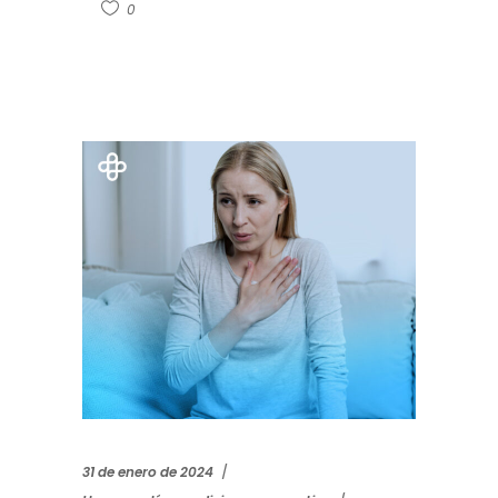
0
31 de enero de 2024