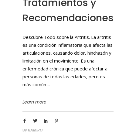
Tratamientos y
Recomendaciones
Descubre Todo sobre la Artritis. La artritis
es una condición inflamatoria que afecta las
articulaciones, causando dolor, hinchazón y
limitación en el movimiento. Es una
enfermedad crónica que puede afectar a
personas de todas las edades, pero es
más común
Learn more
By
RAMIRO