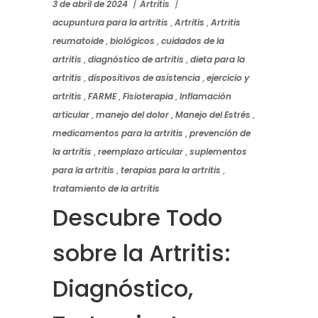
3 de abril de 2024
Artritis
acupuntura para la artritis
,
Artritis
,
Artritis
reumatoide
,
biológicos
,
cuidados de la
artritis
,
diagnóstico de artritis
,
dieta para la
artritis
,
dispositivos de asistencia
,
ejercicio y
artritis
,
FARME
,
Fisioterapia
,
Inflamación
articular
,
manejo del dolor
,
Manejo del Estrés
,
medicamentos para la artritis
,
prevención de
la artritis
,
reemplazo articular
,
suplementos
para la artritis
,
terapias para la artritis
,
tratamiento de la artritis
Descubre Todo
sobre la Artritis:
Diagnóstico,