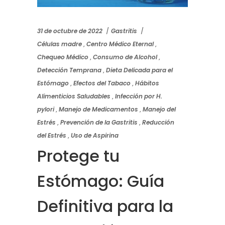
31 de octubre de 2022
Gastritis
Células madre
,
Centro Médico Eternal
,
Chequeo Médico
,
Consumo de Alcohol
,
Detección Temprana
,
Dieta Delicada para el
Estómago
,
Efectos del Tabaco
,
Hábitos
Alimenticios Saludables
,
Infección por H.
pylori
,
Manejo de Medicamentos
,
Manejo del
Estrés
,
Prevención de la Gastritis
,
Reducción
del Estrés
,
Uso de Aspirina
Protege tu
Estómago: Guía
Definitiva para la