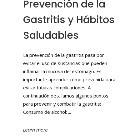
Prevención de la
Gastritis y Hábitos
Saludables
La prevención de la gastritis pasa por
evitar el uso de sustancias que pueden
inflamar la mucosa del estómago. Es
importante aprender cómo prevenirla para
evitar futuras complicaciones. A
continuación detallamos algunos puntos
para prevenir y combatir la gastritis:
Consumo de alcohol:
Learn more