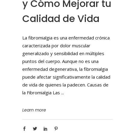
y Cómo Mejorar tu
Calidad de Vida
La fibromialgia es una enfermedad crónica
caracterizada por dolor muscular
generalizado y sensibilidad en múltiples
puntos del cuerpo. Aunque no es una
enfermedad degenerativa, la fibromialgia
puede afectar significativamente la calidad
de vida de quienes la padecen. Causas de
la Fibromialgia Las
Learn more