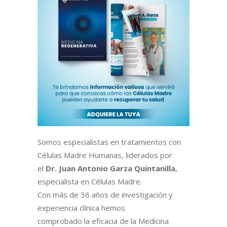
Somos especialistas en tratamientos con
Células Madre Humanas, liderados por
el
Dr. Juan Antonio Garza Quintanilla
,
especialista en Células Madre.
Con más de 36 años de investigación y
experiencia clínica hemos
comprobado la eficacia de la Medicina