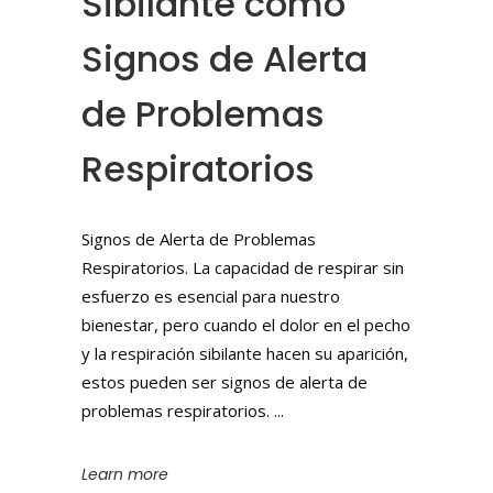
Sibilante como
Signos de Alerta
de Problemas
Respiratorios
Signos de Alerta de Problemas
Respiratorios. La capacidad de respirar sin
esfuerzo es esencial para nuestro
bienestar, pero cuando el dolor en el pecho
y la respiración sibilante hacen su aparición,
estos pueden ser signos de alerta de
problemas respiratorios.
Learn more