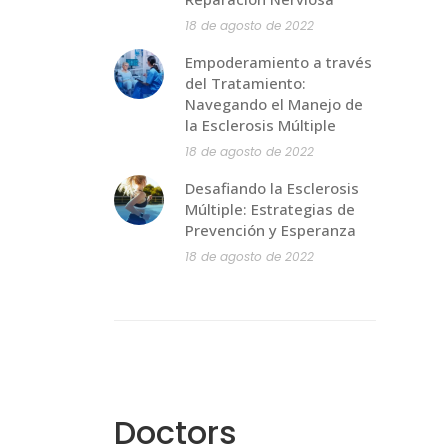
18 de agosto de 2022
Empoderamiento a través
del Tratamiento:
Navegando el Manejo de
la Esclerosis Múltiple
18 de agosto de 2022
Desafiando la Esclerosis
Múltiple: Estrategias de
Prevención y Esperanza
18 de agosto de 2022
Doctors