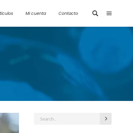
tículos
Mi cuenta
Contacto