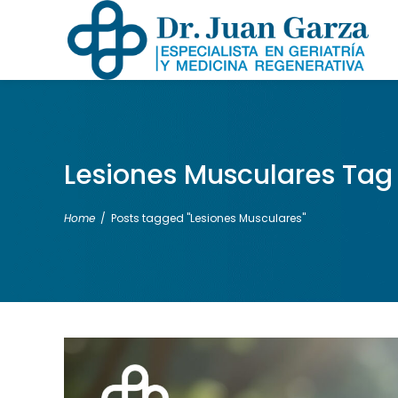
Lesiones Musculares Tag
Home
/
Posts tagged "Lesiones Musculares"