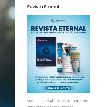
Revista Eternal
Somos especialistas en tratamientos
con Células Madre Humanas,