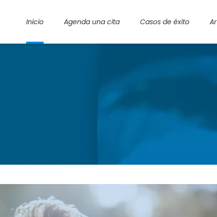
Inicio
Agenda una cita
Casos de éxito
Ar