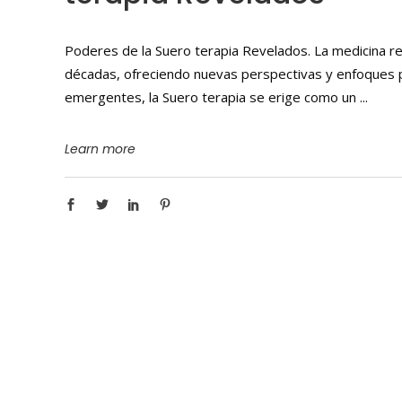
Poderes de la Suero terapia Revelados. La medicina re
décadas, ofreciendo nuevas perspectivas y enfoques pa
emergentes, la Suero terapia se erige como un
Learn more