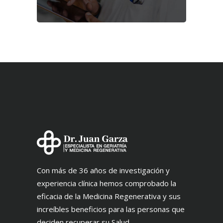
Con más de 36 años de investigación y
experiencia clínica hemos comprobado la
eficacia de la Medicina Regenerativa y sus
increíbles beneficios para las personas que
deciden recuperar su Salud