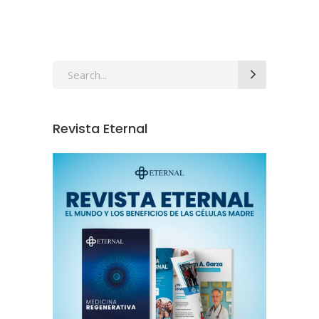
Revista Eternal