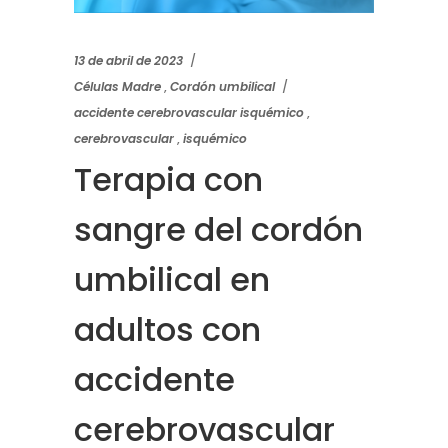
13 de abril de 2023
Células Madre
,
Cordón umbilical
accidente cerebrovascular isquémico
,
cerebrovascular
,
isquémico
Terapia con
sangre del cordón
umbilical en
adultos con
accidente
cerebrovascular