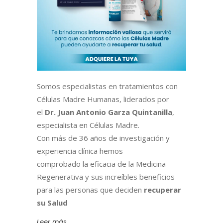
Somos especialistas en tratamientos con
Células Madre Humanas, liderados por
el
Dr. Juan Antonio Garza Quintanilla
,
especialista en Células Madre.
Con más de 36 años de investigación y
experiencia clínica hemos
comprobado la eficacia de la Medicina
Regenerativa y sus increíbles beneficios
para las personas que deciden
recuperar
su Salud
Leer más