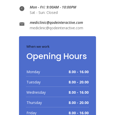
Mon - Fri: 9:00AM - 10:00PM
Sat - Sun: Closed
mediclinic@qodeinteractive.com
mediclinic@qodeinteractive.com
When we work
Opening Hours
Monday
8.00 - 16.00
Tuesday
8.00 - 20.00
Wednesday
8.00 - 16.00
Thursday
8.00 - 20.00
Friday
8.00 - 16.00