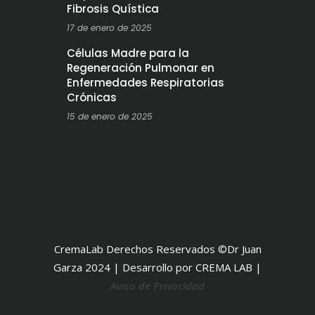
Fibrosis Quística
17 de enero de 2025
Células Madre para la
Regeneración Pulmonar en
Enfermedades Respiratorias
Crónicas
15 de enero de 2025
CremaLab Derechos Reservados ©Dr Juan
Garza 2024 | Desarrollo por CREMA LAB |
Aviso de Privacidad