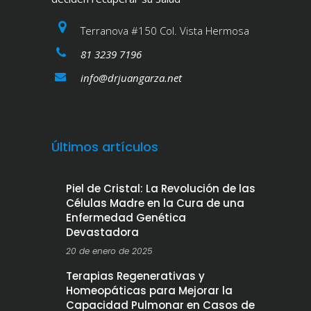
Terranova #150 Col. Vista Hermosa
81 3239 7196
info@drjuangarza.net
Últimos artículos
Piel de Cristal: La Revolución de las
Células Madre en la Cura de una
Enfermedad Genética
Devastadora
20 de enero de 2025
Terapias Regenerativas y
Homeopáticas para Mejorar la
Capacidad Pulmonar en Casos de