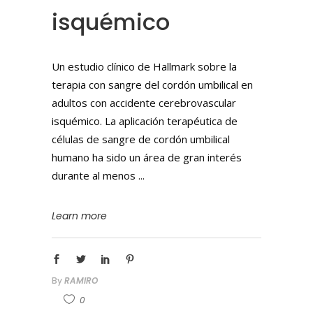
isquémico
Un estudio clínico de Hallmark sobre la
terapia con sangre del cordón umbilical en
adultos con accidente cerebrovascular
isquémico. La aplicación terapéutica de
células de sangre de cordón umbilical
humano ha sido un área de gran interés
durante al menos
Learn more
By
RAMIRO
0