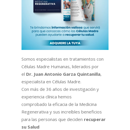
Somos especialistas en tratamientos con
Células Madre Humanas, liderados por
el
Dr. Juan Antonio Garza Quintanilla
,
especialista en Células Madre.
Con más de 36 años de investigación y
experiencia clínica hemos
comprobado la eficacia de la Medicina
Regenerativa y sus increíbles beneficios
para las personas que deciden
recuperar
su Salud