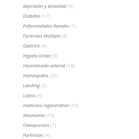
depresión y ansiedad
(9)
Diabetes
(17)
Enfermedades Renales
(1)
Esclerosis Múltiple
(8)
Gastritis
(6)
Hígado Graso
(5)
Hipertensión arterial
(18)
Homeopatía
(20)
Landing
(3)
Lupus
(4)
medicina regenerativa
(35)
Neumonía
(10)
Osteoporosis
(7)
Parkinson
(4)