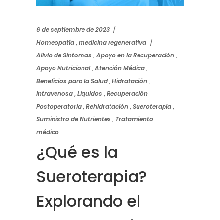
6 de septiembre de 2023
Homeopatía
,
medicina regenerativa
Alivio de Síntomas
,
Apoyo en la Recuperación
,
Apoyo Nutricional
,
Atención Médica
,
Beneficios para la Salud
,
Hidratación
,
Intravenosa
,
Líquidos
,
Recuperación
Postoperatoria
,
Rehidratación
,
Sueroterapia
,
Suministro de Nutrientes
,
Tratamiento
médico
¿Qué es la
Sueroterapia?
Explorando el