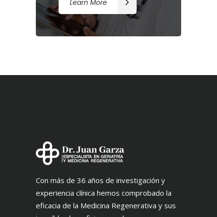
Learn More
Con más de 36 años de investigación y
experiencia clínica hemos comprobado la
eficacia de la Medicina Regenerativa y sus