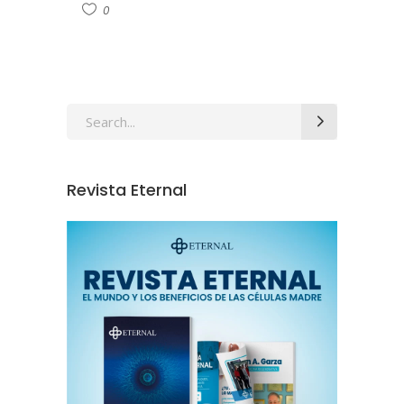
0
Revista Eternal