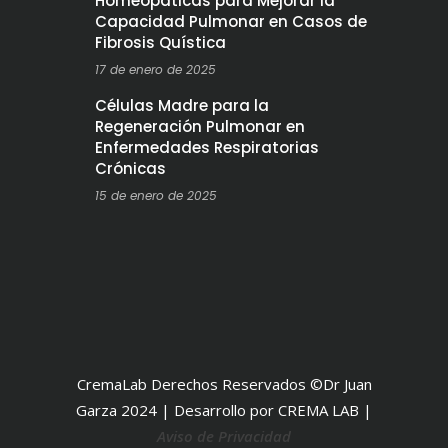
Homeopáticas para Mejorar la
Capacidad Pulmonar en Casos de
Fibrosis Quística
17 de enero de 2025
Células Madre para la
Regeneración Pulmonar en
Enfermedades Respiratorias
Crónicas
15 de enero de 2025
CremaLab Derechos Reservados ©Dr Juan
Garza 2024 | Desarrollo por CREMA LAB |
Aviso de Privacidad