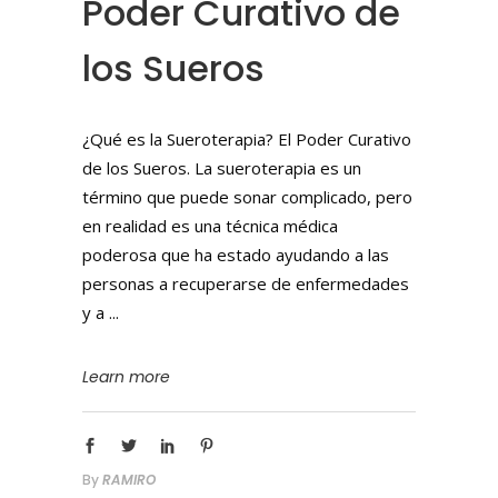
Poder Curativo de
los Sueros
¿Qué es la Sueroterapia? El Poder Curativo
de los Sueros. La sueroterapia es un
término que puede sonar complicado, pero
en realidad es una técnica médica
poderosa que ha estado ayudando a las
personas a recuperarse de enfermedades
y a
Learn more
By
RAMIRO