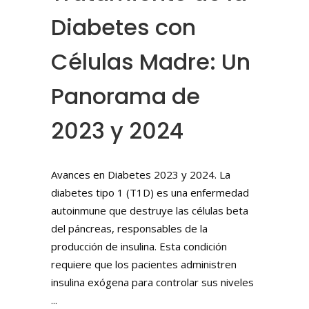
Diabetes con
Células Madre: Un
Panorama de
2023 y 2024
Avances en Diabetes 2023 y 2024. La
diabetes tipo 1 (T1D) es una enfermedad
autoinmune que destruye las células beta
del páncreas, responsables de la
producción de insulina. Esta condición
requiere que los pacientes administren
insulina exógena para controlar sus niveles