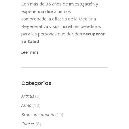
Con más de 36 años de investigación y
experiencia clínica hemos
comprobado la eficacia de la Medicina
Regenerativa y sus increíbles beneficios
para las personas que deciden
recuperar
su Salud
Leer más
Categorías
Artritis
(6)
Asma
(10)
Bronconeumonía
(15)
Cancer
(8)