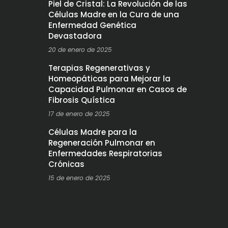
Piel de Cristal: La Revolución de las
Células Madre en la Cura de una
Enfermedad Genética
Devastadora
20 de enero de 2025
Terapias Regenerativas y
Homeopáticas para Mejorar la
Capacidad Pulmonar en Casos de
Fibrosis Quística
17 de enero de 2025
Células Madre para la
Regeneración Pulmonar en
Enfermedades Respiratorias
Crónicas
15 de enero de 2025