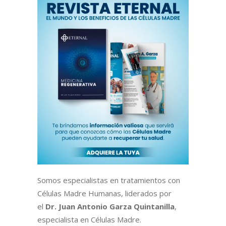
Somos especialistas en tratamientos con
Células Madre Humanas, liderados por
el
Dr. Juan Antonio Garza Quintanilla
,
especialista en Células Madre.