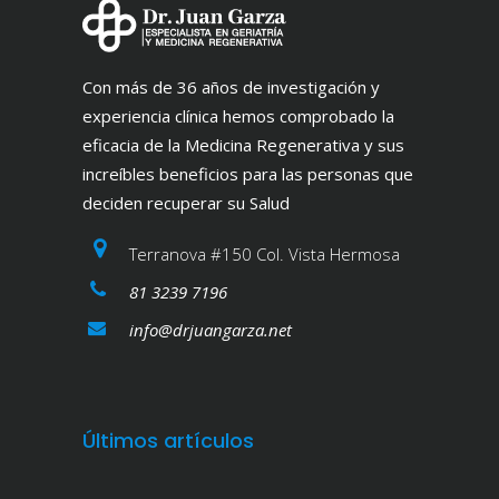
Con más de 36 años de investigación y
experiencia clínica hemos comprobado la
eficacia de la Medicina Regenerativa y sus
increíbles beneficios para las personas que
deciden recuperar su Salud
Terranova #150 Col. Vista Hermosa
81 3239 7196
info@drjuangarza.net
Últimos artículos