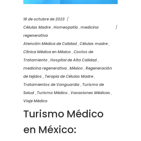
18 de octubre de 2023
Células Madre
,
Homeopatía
,
medicina
regenerativa
Atención Médica de Calidad
,
Células madre
,
Clínica Médica en México
,
Costos de
Tratamiento
,
Hospital de Alta Calidad
,
medicina regenerativa
,
México
,
Regeneración
de tejidos
,
Terapia de Células Madre
,
Tratamientos de Vanguardia
,
Turismo de
Salud
,
Turismo Médico
,
Vacaciones Médicas
,
Viaje Médico
Turismo Médico
en México: