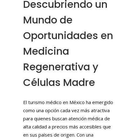
Descubriendo un
Mundo de
Oportunidades en
Medicina
Regenerativa y
Células Madre
El turismo médico en México ha emergido
como una opción cada vez más atractiva
para quienes buscan atención médica de
alta calidad a precios más accesibles que
en sus países de origen. Con una