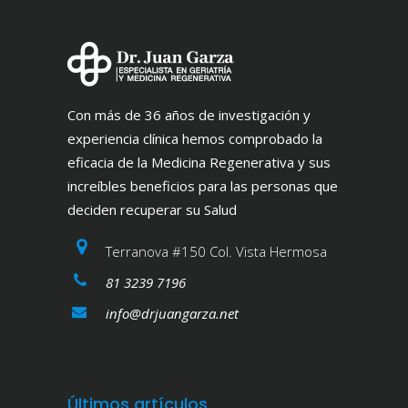
Con más de 36 años de investigación y
experiencia clínica hemos comprobado la
eficacia de la Medicina Regenerativa y sus
increíbles beneficios para las personas que
deciden recuperar su Salud
Terranova #150 Col. Vista Hermosa
81 3239 7196
info@drjuangarza.net
Últimos artículos