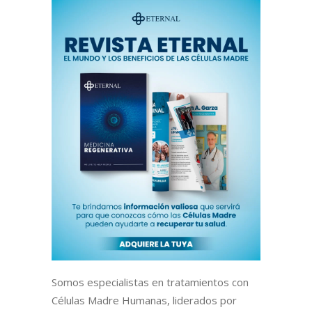
Somos especialistas en tratamientos con
Células Madre Humanas, liderados por