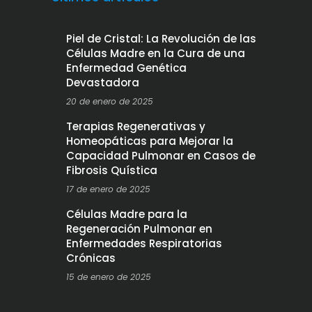
Piel de Cristal: La Revolución de las
Células Madre en la Cura de una
Enfermedad Genética
Devastadora
20 de enero de 2025
Terapias Regenerativas y
Homeopáticas para Mejorar la
Capacidad Pulmonar en Casos de
Fibrosis Quística
17 de enero de 2025
Células Madre para la
Regeneración Pulmonar en
Enfermedades Respiratorias
Crónicas
15 de enero de 2025