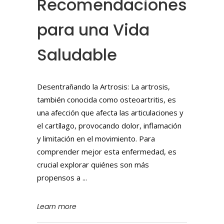
Recomendaciones
para una Vida
Saludable
Desentrañando la Artrosis: La artrosis,
también conocida como osteoartritis, es
una afección que afecta las articulaciones y
el cartílago, provocando dolor, inflamación
y limitación en el movimiento. Para
comprender mejor esta enfermedad, es
crucial explorar quiénes son más
propensos a
Learn more