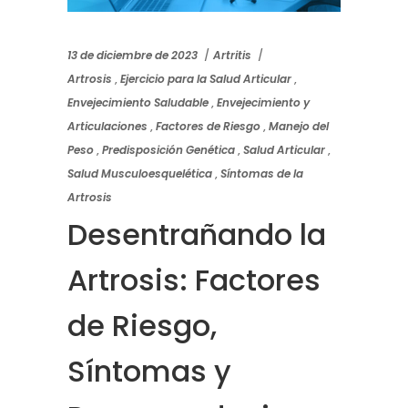
13 de diciembre de 2023
Artritis
Artrosis
,
Ejercicio para la Salud Articular
,
Envejecimiento Saludable
,
Envejecimiento y
Articulaciones
,
Factores de Riesgo
,
Manejo del
Peso
,
Predisposición Genética
,
Salud Articular
,
Salud Musculoesquelética
,
Síntomas de la
Artrosis
Desentrañando la
Artrosis: Factores
de Riesgo,
Síntomas y