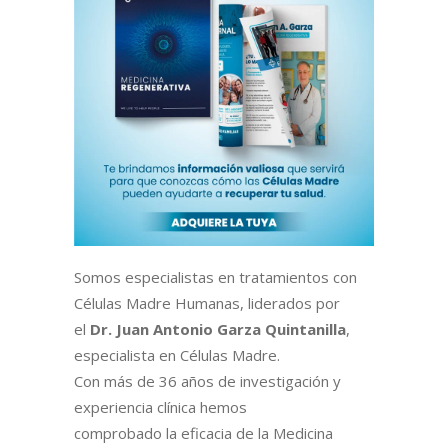
Somos especialistas en tratamientos con
Células Madre Humanas, liderados por
el
Dr. Juan Antonio Garza Quintanilla
,
especialista en Células Madre.
Con más de 36 años de investigación y
experiencia clínica hemos
comprobado la eficacia de la Medicina