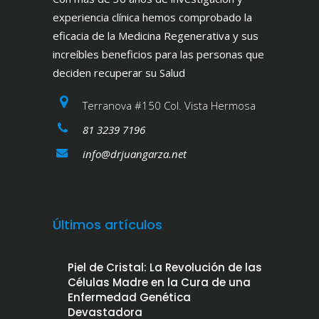
experiencia clínica hemos comprobado la
eficacia de la Medicina Regenerativa y sus
increíbles beneficios para las personas que
deciden recuperar su Salud
Terranova #150 Col. Vista Hermosa
81 3239 7196
info@drjuangarza.net
Últimos artículos
Piel de Cristal: La Revolución de las
Células Madre en la Cura de una
Enfermedad Genética
Devastadora