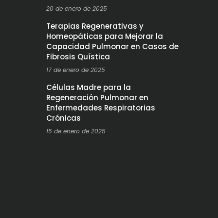
20 de enero de 2025
Terapias Regenerativas y
Homeopáticas para Mejorar la
Capacidad Pulmonar en Casos de
Fibrosis Quística
17 de enero de 2025
Células Madre para la
Regeneración Pulmonar en
Enfermedades Respiratorias
Crónicas
15 de enero de 2025