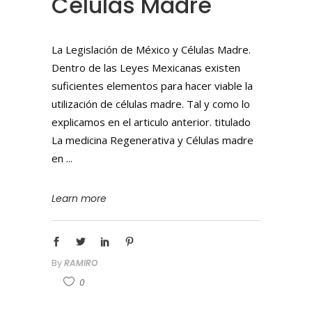
Células Madre
La Legislación de México y Células Madre.
Dentro de las Leyes Mexicanas existen
suficientes elementos para hacer viable la
utilización de células madre. Tal y como lo
explicamos en el articulo anterior. titulado
La medicina Regenerativa y Células madre
en
Learn more
By
RAMIRO
0