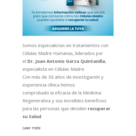
Somos especialistas en tratamientos con
Células Madre Humanas, liderados por
el
Dr. Juan Antonio Garza Quintanilla
,
especialista en Células Madre.
Con más de 36 años de investigación y
experiencia clínica hemos
comprobado la eficacia de la Medicina
Regenerativa y sus increíbles beneficios
para las personas que deciden
recuperar
su Salud
Leer más