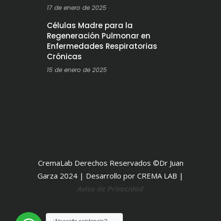
17 de enero de 2025
Células Madre para la
Regeneración Pulmonar en
Enfermedades Respiratorias
Crónicas
15 de enero de 2025
CremaLab Derechos Reservados ©Dr Juan
Garza 2024 | Desarrollo por CREMA LAB |
Aviso de Privacidad