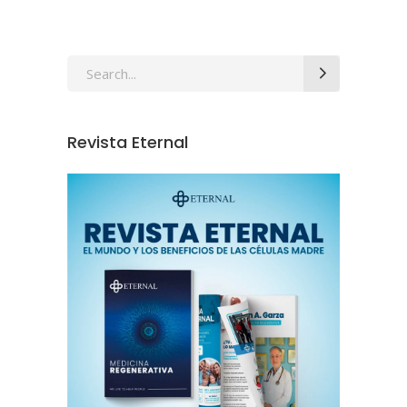
Revista Eternal