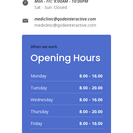
Mon - Fri: 9:00AM - 10:00PM
Sat - Sun: Closed
mediclinic@qodeinteractive.com
mediclinic@qodeinteractive.com
When we work
Opening Hours
Monday
8.00 - 16.00
Tuesday
8.00 - 20.00
Wednesday
8.00 - 16.00
Thursday
8.00 - 20.00
Friday
8.00 - 16.00