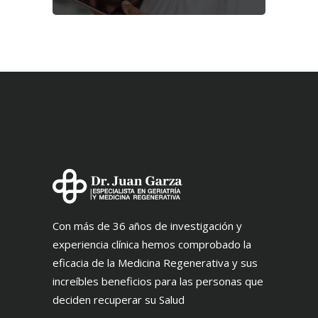
Con más de 36 años de investigación y
experiencia clínica hemos comprobado la
eficacia de la Medicina Regenerativa y sus
increíbles beneficios para las personas que
deciden recuperar su Salud