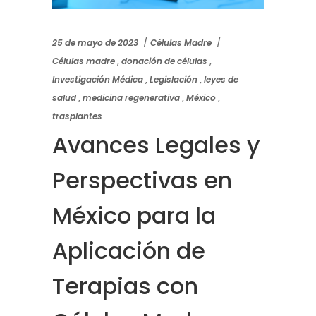
25 de mayo de 2023
Células Madre
Células madre
,
donación de células
,
Investigación Médica
,
Legislación
,
leyes de
salud
,
medicina regenerativa
,
México
,
trasplantes
Avances Legales y
Perspectivas en
México para la
Aplicación de
Terapias con