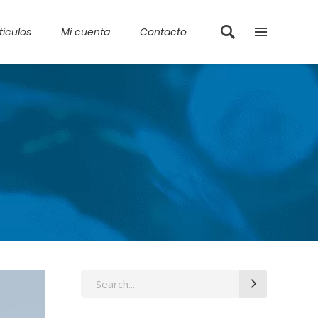
tículos
Mi cuenta
Contacto