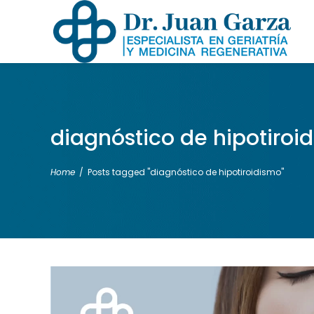
diagnóstico de hipotiroi
Home
/
Posts tagged "diagnóstico de hipotiroidismo"