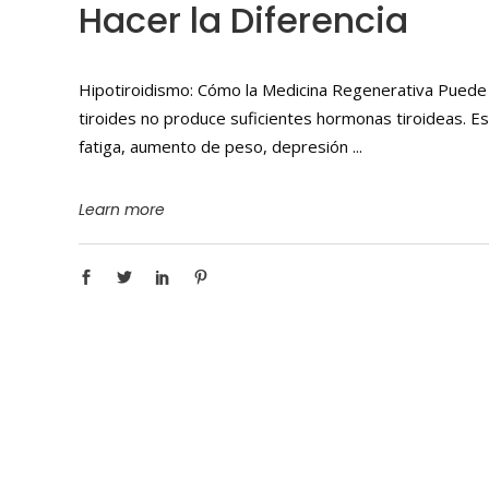
Hacer la Diferencia
Hipotiroidismo: Cómo la Medicina Regenerativa Puede Ha
tiroides no produce suficientes hormonas tiroideas. E
fatiga, aumento de peso, depresión
Learn more