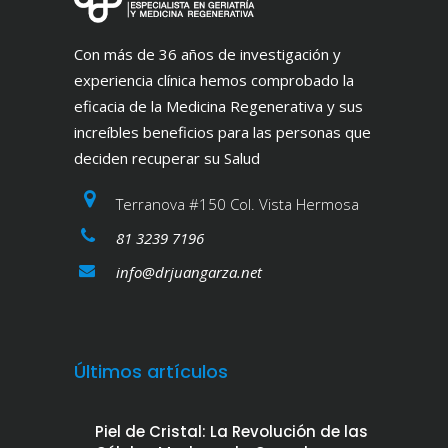
Con más de 36 años de investigación y
experiencia clínica hemos comprobado la
eficacia de la Medicina Regenerativa y sus
increíbles beneficios para las personas que
deciden recuperar su Salud
Terranova #150 Col. Vista Hermosa
81 3239 7196
info@drjuangarza.net
Últimos artículos
Piel de Cristal: La Revolución de las