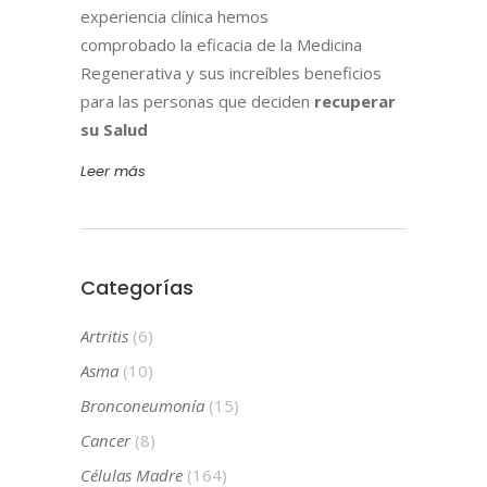
experiencia clínica hemos
comprobado la eficacia de la Medicina
Regenerativa y sus increíbles beneficios
para las personas que deciden
recuperar
su Salud
Leer más
Categorías
Artritis
(6)
Asma
(10)
Bronconeumonía
(15)
Cancer
(8)
Células Madre
(164)