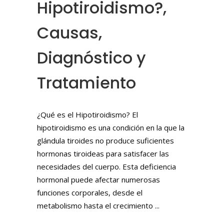
Hipotiroidismo?,
Causas,
Diagnóstico y
Tratamiento
¿Qué es el Hipotiroidismo? El
hipotiroidismo es una condición en la que la
glándula tiroides no produce suficientes
hormonas tiroideas para satisfacer las
necesidades del cuerpo. Esta deficiencia
hormonal puede afectar numerosas
funciones corporales, desde el
metabolismo hasta el crecimiento