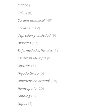
Ciática
(5)
Colitis
(6)
Cordón umbilical
(49)
COVID-19
(12)
depresión y ansiedad
(9)
Diabetes
(17)
Enfermedades Renales
(1)
Esclerosis Múltiple
(8)
Gastritis
(6)
Hígado Graso
(5)
Hipertensión arterial
(18)
Homeopatía
(20)
Landing
(3)
Lupus
(4)