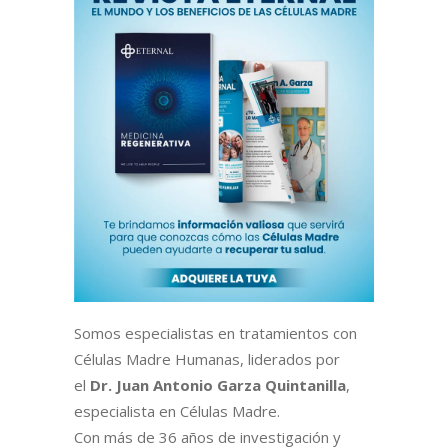
Somos especialistas en tratamientos con
Células Madre Humanas, liderados por
el
Dr. Juan Antonio Garza Quintanilla
,
especialista en Células Madre.
Con más de 36 años de investigación y