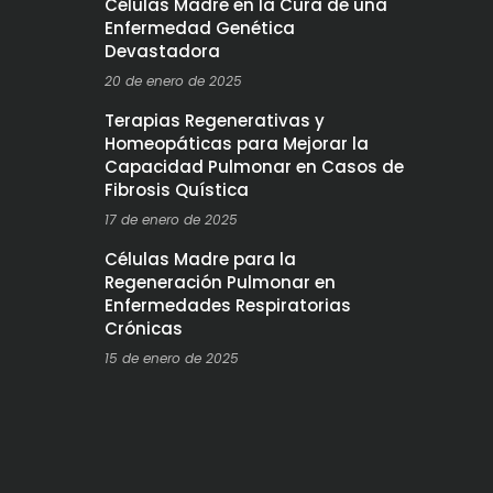
Células Madre en la Cura de una
Enfermedad Genética
Devastadora
20 de enero de 2025
Terapias Regenerativas y
Homeopáticas para Mejorar la
Capacidad Pulmonar en Casos de
Fibrosis Quística
17 de enero de 2025
Células Madre para la
Regeneración Pulmonar en
Enfermedades Respiratorias
Crónicas
15 de enero de 2025