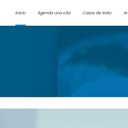
Inicio
Agenda una cita
Casos de éxito
Ar