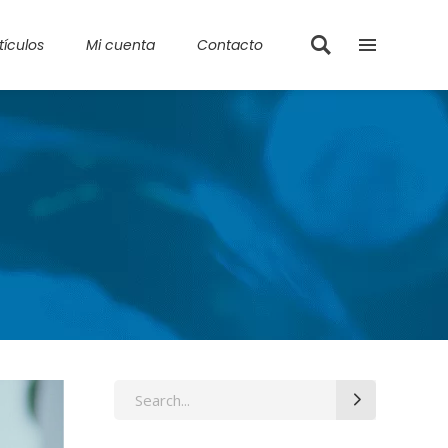
tículos
Mi cuenta
Contacto