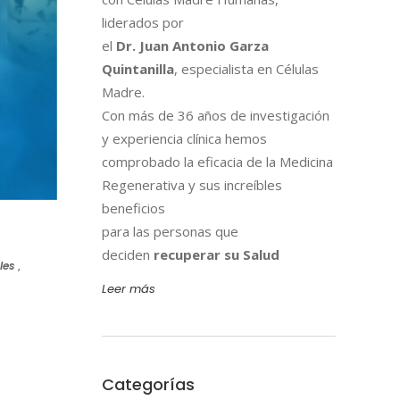
liderados por
el
Dr. Juan Antonio Garza
Quintanilla
, especialista en Células
Madre.
Con más de 36 años de investigación
y experiencia clínica hemos
comprobado la eficacia de la Medicina
Regenerativa y sus increíbles
beneficios
para las personas que
deciden
recuperar su Salud
les
,
Leer más
Categorías