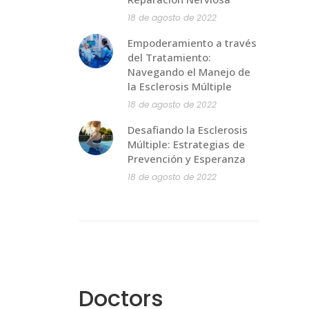
18 de agosto de 2022
Empoderamiento a través
del Tratamiento:
Navegando el Manejo de
la Esclerosis Múltiple
18 de agosto de 2022
Desafiando la Esclerosis
Múltiple: Estrategias de
Prevención y Esperanza
18 de agosto de 2022
Doctors