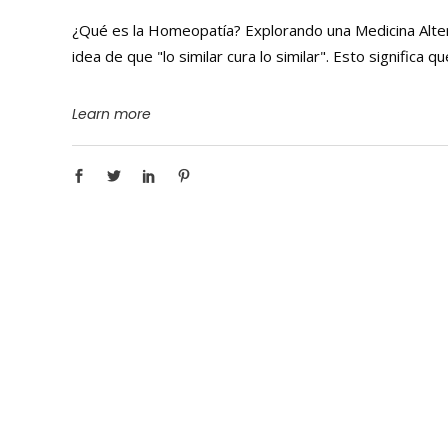
¿Qué es la Homeopatía? Explorando una Medicina Alter
idea de que "lo similar cura lo similar". Esto significa
Learn more