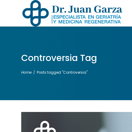
Controversia Tag
Home
/
Posts tagged "Controversia"