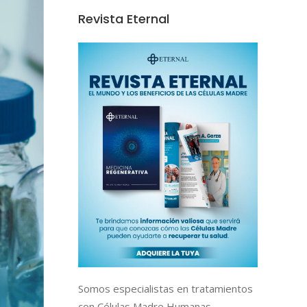
Revista Eternal
Somos especialistas en tratamientos
con Células Madre Humanas,