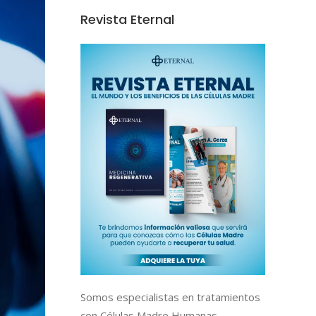
Revista Eternal
Somos especialistas en tratamientos
con Células Madre Humanas,