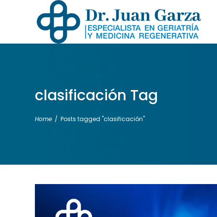
clasificación Tag
Home
/
Posts tagged "clasificación"