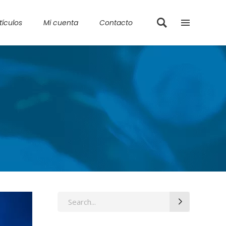
tículos
Mi cuenta
Contacto