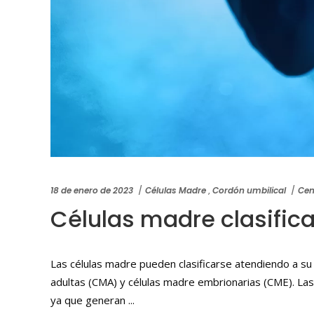
18 de enero de 2023
Células Madre
,
Cordón umbilical
Cen
Células madre clasific
Las células madre pueden clasificarse atendiendo a su 
adultas (CMA) y células madre embrionarias (CME). La
ya que generan