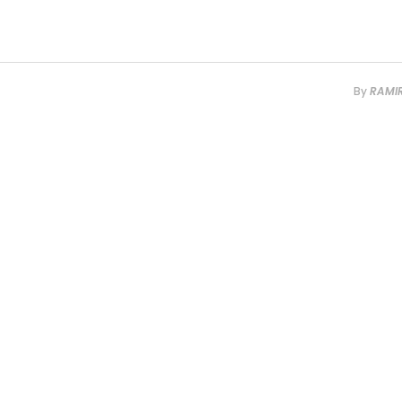
By
RAMI