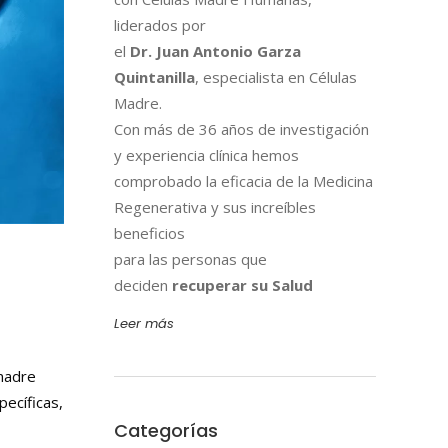
liderados por
el
Dr. Juan Antonio Garza
Quintanilla
, especialista en Células
Madre.
Con más de 36 años de investigación
y experiencia clínica hemos
comprobado la eficacia de la Medicina
Regenerativa y sus increíbles
beneficios
para las personas que
deciden
recuperar su Salud
Leer más
 madre
ecíficas,
Categorías