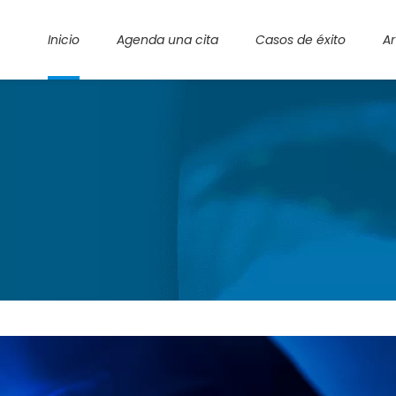
Inicio
Agenda una cita
Casos de éxito
Ar