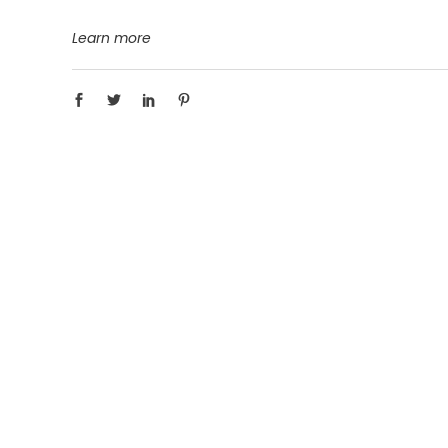
Learn more