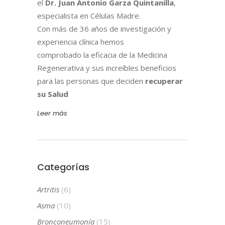
el
Dr. Juan Antonio Garza Quintanilla
,
especialista en Células Madre.
Con más de 36 años de investigación y
experiencia clínica hemos
comprobado la eficacia de la Medicina
Regenerativa y sus increíbles beneficios
para las personas que deciden
recuperar
su Salud
Leer más
Categorías
Artritis
(6)
Asma
(10)
Bronconeumonía
(15)