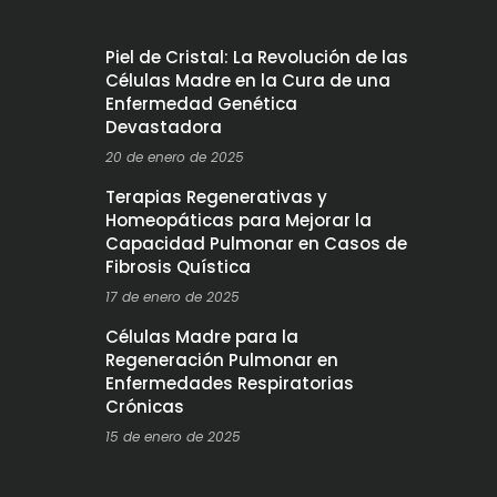
Piel de Cristal: La Revolución de las
Células Madre en la Cura de una
Enfermedad Genética
Devastadora
20 de enero de 2025
Terapias Regenerativas y
Homeopáticas para Mejorar la
Capacidad Pulmonar en Casos de
Fibrosis Quística
17 de enero de 2025
Células Madre para la
Regeneración Pulmonar en
Enfermedades Respiratorias
Crónicas
15 de enero de 2025