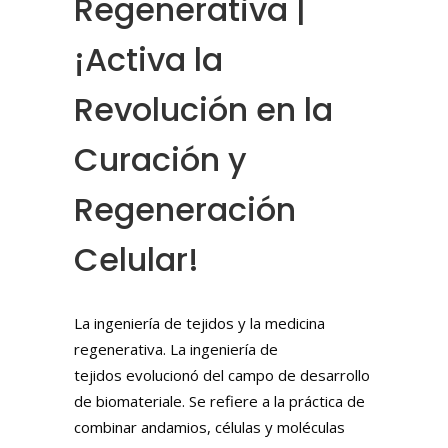
Regenerativa |
¡Activa la
Revolución en la
Curación y
Regeneración
Celular!
La ingeniería de tejidos y la medicina
regenerativa. La ingeniería de
tejidos evolucionó del campo de desarrollo
de biomateriale. Se refiere a la práctica de
combinar andamios, células y moléculas