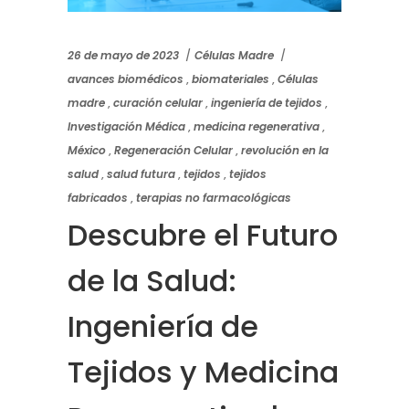
26 de mayo de 2023
Células Madre
avances biomédicos
,
biomateriales
,
Células
madre
,
curación celular
,
ingeniería de tejidos
,
Investigación Médica
,
medicina regenerativa
,
México
,
Regeneración Celular
,
revolución en la
salud
,
salud futura
,
tejidos
,
tejidos
fabricados
,
terapias no farmacológicas
Descubre el Futuro
de la Salud:
Ingeniería de
Tejidos y Medicina