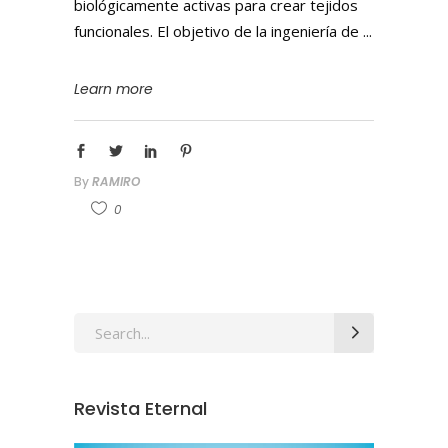
biológicamente activas para crear tejidos
funcionales. El objetivo de la ingeniería de
Learn more
By
RAMIRO
0
Revista Eternal