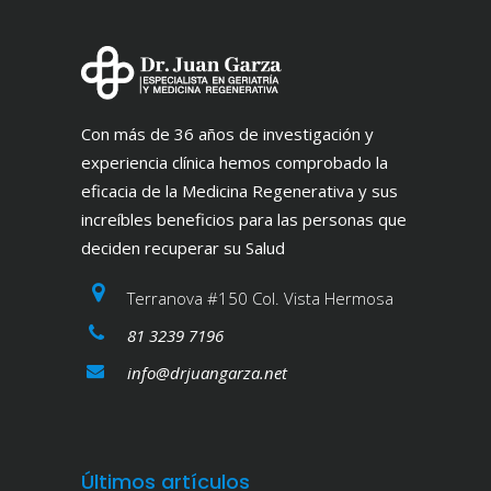
Con más de 36 años de investigación y
experiencia clínica hemos comprobado la
eficacia de la Medicina Regenerativa y sus
increíbles beneficios para las personas que
deciden recuperar su Salud
Terranova #150 Col. Vista Hermosa
81 3239 7196
info@drjuangarza.net
Últimos artículos