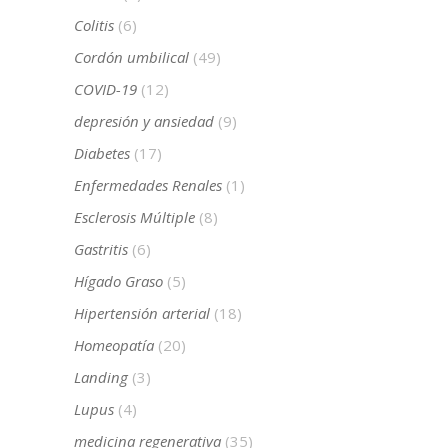
Colitis
(6)
Cordón umbilical
(49)
COVID-19
(12)
depresión y ansiedad
(9)
Diabetes
(17)
Enfermedades Renales
(1)
Esclerosis Múltiple
(8)
Gastritis
(6)
Hígado Graso
(5)
Hipertensión arterial
(18)
Homeopatía
(20)
Landing
(3)
Lupus
(4)
medicina regenerativa
(35)