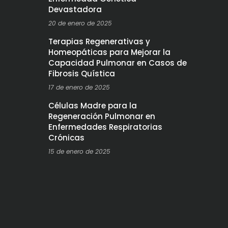
Devastadora
20 de enero de 2025
Terapias Regenerativas y
Homeopáticas para Mejorar la
Capacidad Pulmonar en Casos de
Fibrosis Quística
17 de enero de 2025
Células Madre para la
Regeneración Pulmonar en
Enfermedades Respiratorias
Crónicas
15 de enero de 2025