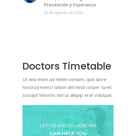
Prevención y Esperanza
18 de agosto de 2022
Doctors Timetable
Ut wisi enim ad minim veniam, quis laore
nostrud exerci tation ulm hedi corper turet
suscipit lobortis nisl ut aliquip erat volutpat.