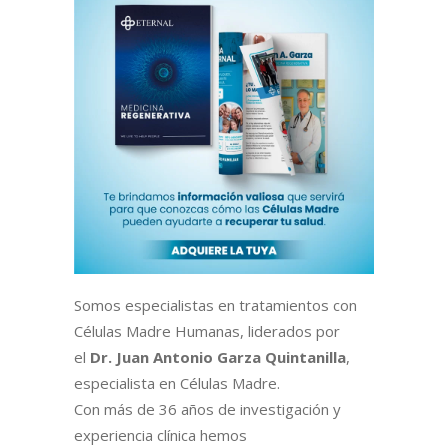
Somos especialistas en tratamientos con
Células Madre Humanas, liderados por
el
Dr. Juan Antonio Garza Quintanilla
,
especialista en Células Madre.
Con más de 36 años de investigación y
experiencia clínica hemos