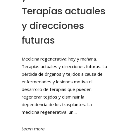
Terapias actuales
y direcciones
futuras
Medicina regenerativa: hoy y mañana.
Terapias actuales y direcciones futuras. La
pérdida de órganos y tejidos a causa de
enfermedades y lesiones motiva el
desarrollo de terapias que pueden
regenerar tejidos y disminuir la
dependencia de los trasplantes. La
medicina regenerativa, un
Learn more