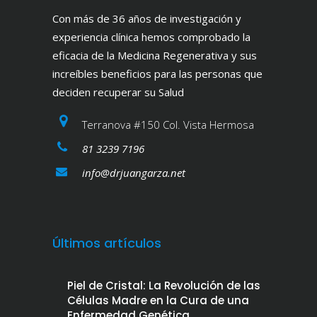
Con más de 36 años de investigación y
experiencia clínica hemos comprobado la
eficacia de la Medicina Regenerativa y sus
increíbles beneficios para las personas que
deciden recuperar su Salud
Terranova #150 Col. Vista Hermosa
81 3239 7196
info@drjuangarza.net
Últimos artículos
Piel de Cristal: La Revolución de las
Células Madre en la Cura de una
Enfermedad Genética