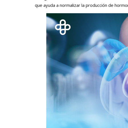
que ayuda a normalizar la producción de hormon