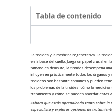
Tabla de contenido
La tiroides y la medicina regenerativa: La tiro
en la base del cuello. Juega un papel crucial en
tamaño es diminuto, la tiroides desempeña una 
influyen en prácticamente todos los órganos y 
tiroideos son bastante comunes y pueden tener
los problemas de la tiroides, cómo la medicin
tratamiento y cómo se pueden abordar estas a
«Ahora que estás aprendiendo tanto sobre la 
especialista y explorar opciones de tratamien