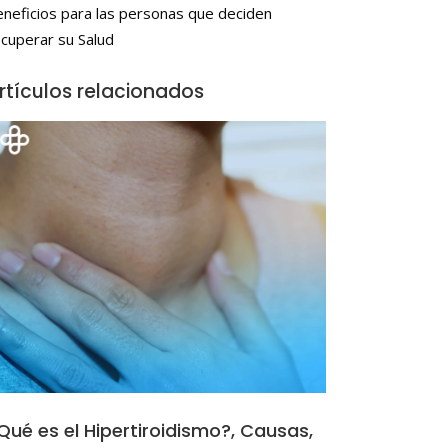
eneficios para las personas que deciden
ecuperar su Salud
rtículos relacionados
Qué es el Hipertiroidismo?, Causas,