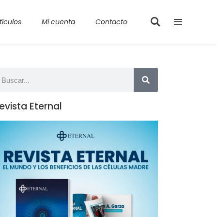
tículos
Mi cuenta
Contacto
evista Eternal