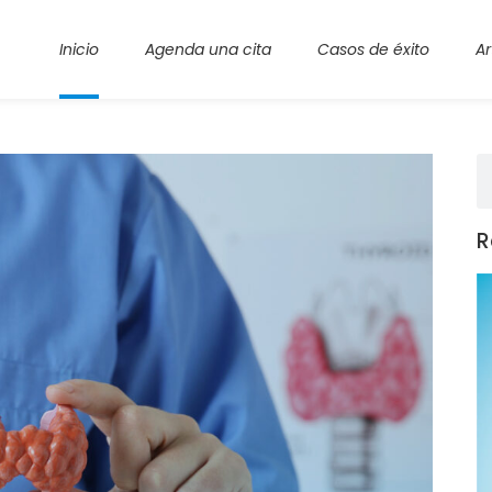
Inicio
Agenda una cita
Casos de éxito
Ar
R