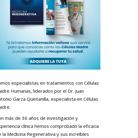
omos especialistas en tratamientos con Células
adre Humanas, liderados por el Dr. Juan
tonio Garza Quintanilla, especialista en Células
adre.
on más de 36 años de investigación y
periencia clínica hemos comprobado la eficacia
 la Medicina Regenerativa y sus increíbles