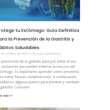
rotege tu Estómago: Guía Definitiva
ara la Prevención de la Gastritis y
ábitos Saludables
 de octubre de 2022
No hay comentarios
 prevención de la gastritis pasa por evitar el uso
 sustancias que pueden inflamar la mucosa del
tómago. Es importante aprender cómo prevenirla
ra evitar futuras complicaciones. A continuación
tallamos algunos puntos para prevenir y combatir
 gastritis: Consumo
er más >>