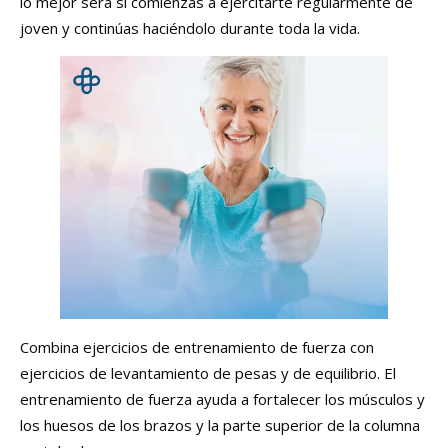
lo mejor será si comienzas a ejercitarte regularmente de
joven y continúas haciéndolo durante toda la vida.
Combina ejercicios de entrenamiento de fuerza con
ejercicios de levantamiento de pesas y de equilibrio. El
entrenamiento de fuerza ayuda a fortalecer los músculos y
los huesos de los brazos y la parte superior de la columna