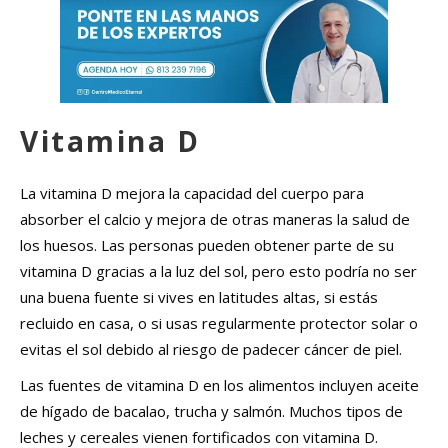
Vitamina D
La vitamina D mejora la capacidad del cuerpo para
absorber el calcio y mejora de otras maneras la salud de
los huesos. Las personas pueden obtener parte de su
vitamina D gracias a la luz del sol, pero esto podría no ser
una buena fuente si vives en latitudes altas, si estás
recluido en casa, o si usas regularmente protector solar o
evitas el sol debido al riesgo de padecer cáncer de piel.
Las fuentes de vitamina D en los alimentos incluyen aceite
de hígado de bacalao, trucha y salmón. Muchos tipos de
leches y cereales vienen fortificados con vitamina D.