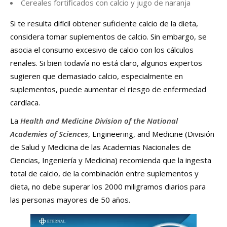
Cereales fortificados con calcio y jugo de naranja
Si te resulta difícil obtener suficiente calcio de la dieta,
considera tomar suplementos de calcio. Sin embargo, se
asocia el consumo excesivo de calcio con los cálculos
renales. Si bien todavía no está claro, algunos expertos
sugieren que demasiado calcio, especialmente en
suplementos, puede aumentar el riesgo de enfermedad
cardíaca.
La
Health and Medicine Division of the National
Academies of Sciences
, Engineering, and Medicine (División
de Salud y Medicina de las Academias Nacionales de
Ciencias, Ingeniería y Medicina) recomienda que la ingesta
total de calcio, de la combinación entre suplementos y
dieta, no debe superar los 2000 miligramos diarios para
las personas mayores de 50 años.