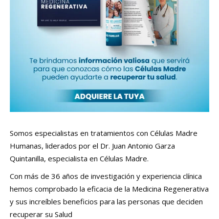
Somos especialistas en tratamientos con Células Madre
Humanas, liderados por el Dr. Juan Antonio Garza
Quintanilla, especialista en Células Madre.
Con más de 36 años de investigación y experiencia clínica
hemos comprobado la eficacia de la Medicina Regenerativa
y sus increíbles beneficios para las personas que deciden
recuperar su Salud