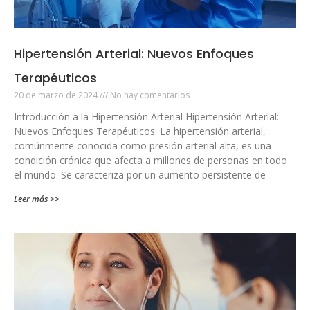
Hipertensión Arterial: Nuevos Enfoques
Terapéuticos
20 de marzo de 2024
No hay comentarios
Introducción a la Hipertensión Arterial Hipertensión Arterial:
Nuevos Enfoques Terapéuticos. La hipertensión arterial,
comúnmente conocida como presión arterial alta, es una
condición crónica que afecta a millones de personas en todo
el mundo. Se caracteriza por un aumento persistente de
Leer más >>