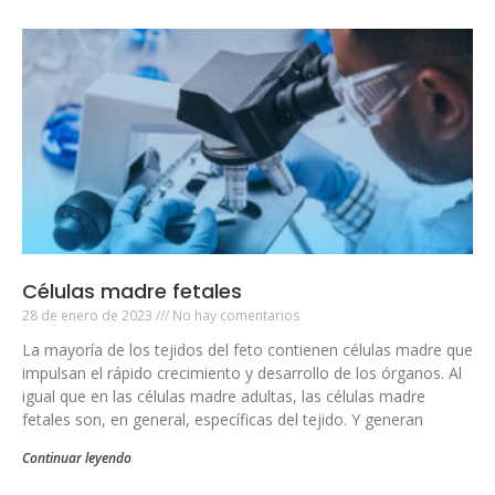
Células madre fetales
28 de enero de 2023
No hay comentarios
La mayoría de los tejidos del feto contienen células madre que
impulsan el rápido crecimiento y desarrollo de los órganos. Al
igual que en las células madre adultas, las células madre
fetales son, en general, específicas del tejido. Y generan
Continuar leyendo