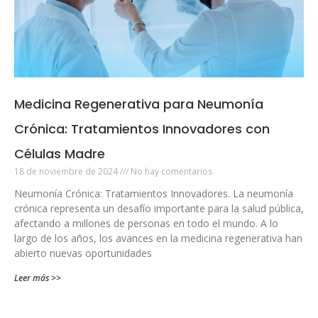
Medicina Regenerativa para Neumonía
Crónica: Tratamientos Innovadores con
Células Madre
18 de noviembre de 2024
No hay comentarios
Neumonía Crónica: Tratamientos Innovadores. La neumonía
crónica representa un desafío importante para la salud pública,
afectando a millones de personas en todo el mundo. A lo
largo de los años, los avances en la medicina regenerativa han
abierto nuevas oportunidades
Leer más >>