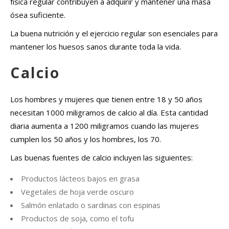
física regular contribuyen a adquirir y mantener una masa
ósea suficiente.
La buena nutrición y el ejercicio regular son esenciales para
mantener los huesos sanos durante toda la vida.
Calcio
Los hombres y mujeres que tienen entre 18 y 50 años
necesitan 1000 miligramos de calcio al día. Esta cantidad
diaria aumenta a 1200 miligramos cuando las mujeres
cumplen los 50 años y los hombres, los 70.
Las buenas fuentes de calcio incluyen las siguientes:
Productos lácteos bajos en grasa
Vegetales de hoja verde oscuro
Salmón enlatado o sardinas con espinas
Productos de soja, como el tofu