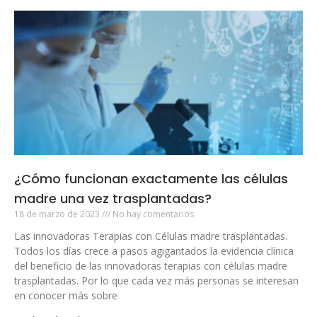
¿Cómo funcionan exactamente las células
madre una vez trasplantadas?
18 de marzo de 2023
No hay comentarios
Las innovadoras Terapias con Células madre trasplantadas.
Todos los días crece a pasos agigantados la evidencia clínica
del beneficio de las innovadoras terapias con células madre
trasplantadas. Por lo que cada vez más personas se interesan
en conocer más sobre