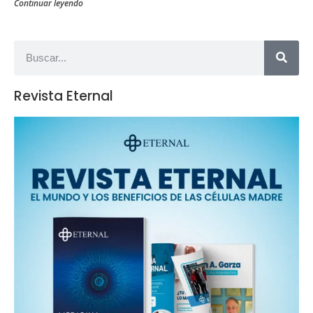
Continuar leyendo
Revista Eternal