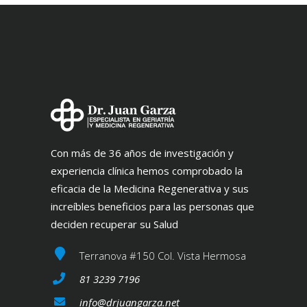
Con más de 36 años de investigación y
experiencia clínica hemos comprobado la
eficacia de la Medicina Regenerativa y sus
increíbles beneficios para las personas que
deciden recuperar su Salud
Terranova #150 Col. Vista Hermosa
81 3239 7196
info@drjuangarza.net