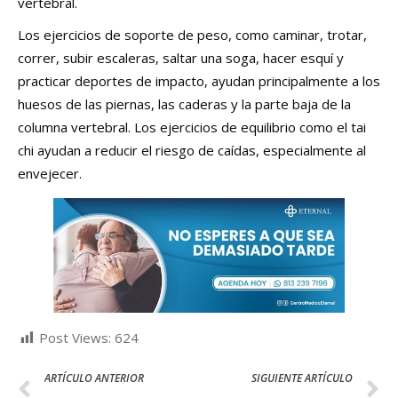
vertebral.
Los ejercicios de soporte de peso, como caminar, trotar,
correr, subir escaleras, saltar una soga, hacer esquí y
practicar deportes de impacto, ayudan principalmente a los
huesos de las piernas, las caderas y la parte baja de la
columna vertebral. Los ejercicios de equilibrio como el tai
chi ayudan a reducir el riesgo de caídas, especialmente al
envejecer.
Post Views:
624
ARTÍCULO ANTERIOR
SIGUIENTE ARTÍCULO