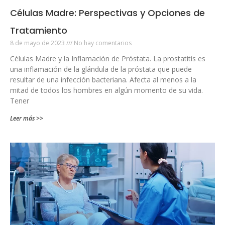
Células Madre: Perspectivas y Opciones de
Tratamiento
8 de mayo de 2023
No hay comentarios
Células Madre y la Inflamación de Próstata. La prostatitis es
una inflamación de la glándula de la próstata que puede
resultar de una infección bacteriana. Afecta al menos a la
mitad de todos los hombres en algún momento de su vida.
Tener
Leer más >>