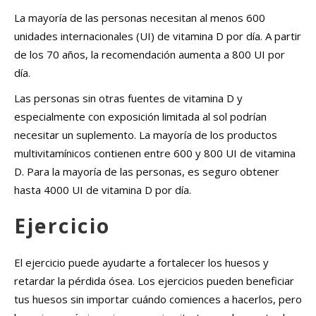
La mayoría de las personas necesitan al menos 600
unidades internacionales (UI) de vitamina D por día. A partir
de los 70 años, la recomendación aumenta a 800 UI por
día.
Las personas sin otras fuentes de vitamina D y
especialmente con exposición limitada al sol podrían
necesitar un suplemento. La mayoría de los productos
multivitamínicos contienen entre 600 y 800 UI de vitamina
D. Para la mayoría de las personas, es seguro obtener
hasta 4000 UI de vitamina D por día.
Ejercicio
El ejercicio puede ayudarte a fortalecer los huesos y
retardar la pérdida ósea. Los ejercicios pueden beneficiar
tus huesos sin importar cuándo comiences a hacerlos, pero