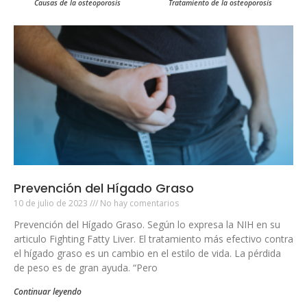
Causas de la osteoporosis
Tratamiento de la osteoporosis
Prevención del Hígado Graso
10 de julio de 2023
No hay comentarios
Prevención del Hígado Graso. Según lo expresa la NIH en su
articulo Fighting Fatty Liver. El tratamiento más efectivo contra
el hígado graso es un cambio en el estilo de vida. La pérdida
de peso es de gran ayuda. “Pero
Continuar leyendo