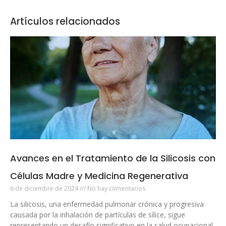
Artículos relacionados
Avances en el Tratamiento de la Silicosis con
Células Madre y Medicina Regenerativa
6 de diciembre de 2024
No hay comentarios
La silicosis, una enfermedad pulmonar crónica y progresiva
causada por la inhalación de partículas de sílice, sigue
representando un desafío significativo en la salud ocupacional