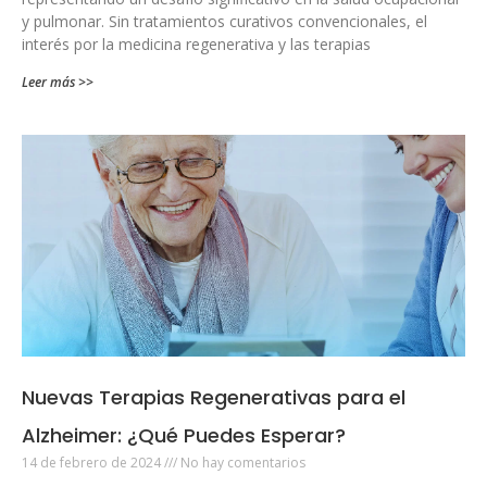
y pulmonar. Sin tratamientos curativos convencionales, el
interés por la medicina regenerativa y las terapias
Leer más >>
Nuevas Terapias Regenerativas para el
Alzheimer: ¿Qué Puedes Esperar?
14 de febrero de 2024
No hay comentarios