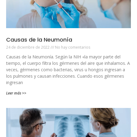
Causas de la Neumonía
24 de diciembre de 2022
No hay comentarios
Causas de la Neumonía. Según la NIH «la mayor parte del
tiempo, el cuerpo filtra los gérmenes del aire que inhalamos. A
veces, gérmenes como bacterias, virus u hongos ingresan a
los pulmones y causan infecciones. Cuando esos gérmenes
ingresan
Leer más >>