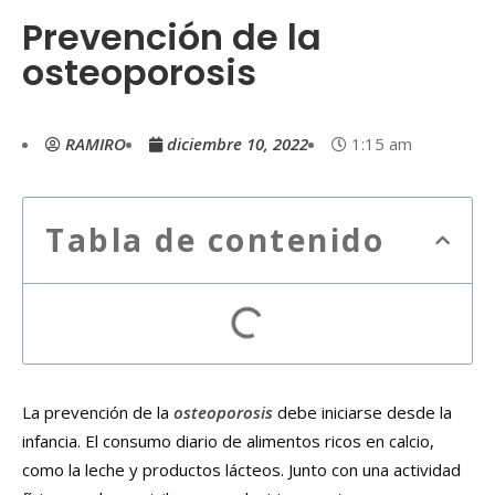
Prevención de la
osteoporosis
RAMIRO
diciembre 10, 2022
1:15 am
Tabla de contenido
La prevención de la
osteoporosis
debe iniciarse desde la
infancia. El consumo diario de alimentos ricos en calcio,
como la leche y productos lácteos. Junto con una actividad