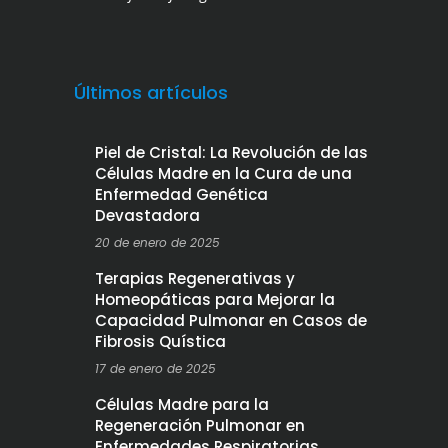
Últimos artículos
Piel de Cristal: La Revolución de las
Células Madre en la Cura de una
Enfermedad Genética
Devastadora
20 de enero de 2025
Terapias Regenerativas y
Homeopáticas para Mejorar la
Capacidad Pulmonar en Casos de
Fibrosis Quística
17 de enero de 2025
Células Madre para la
Regeneración Pulmonar en
Enfermedades Respiratorias