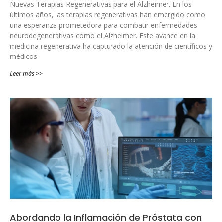
Nuevas Terapias Regenerativas para el Alzheimer. En los
últimos años, las terapias regenerativas han emergido como
una esperanza prometedora para combatir enfermedades
neurodegenerativas como el Alzheimer. Este avance en la
medicina regenerativa ha capturado la atención de científicos y
médicos
Leer más >>
Abordando la Inflamación de Próstata con