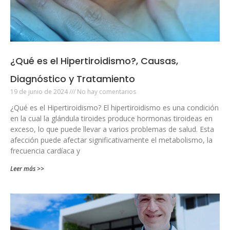
¿Qué es el Hipertiroidismo?, Causas,
Diagnóstico y Tratamiento
19 de junio de 2024
No hay comentarios
¿Qué es el Hipertiroidismo? El hipertiroidismo es una condición
en la cual la glándula tiroides produce hormonas tiroideas en
exceso, lo que puede llevar a varios problemas de salud. Esta
afección puede afectar significativamente el metabolismo, la
frecuencia cardíaca y
Leer más >>