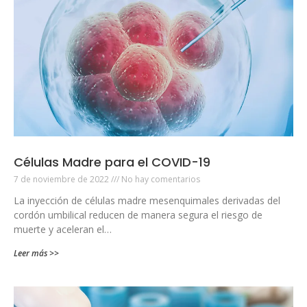
Células Madre para el COVID-19
7 de noviembre de 2022
No hay comentarios
La inyección de células madre mesenquimales derivadas del
cordón umbilical reducen de manera segura el riesgo de
muerte y aceleran el…
Leer más >>