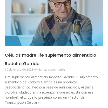
Células madre life suplemento alimenticio
Rodolfo Garrido
19 de enero de 2023
No hay comentarios
Life suplemento alimenticio Rodolfo Garrido. El suplemento
alimenticio de Rodolfo Garrido es un producto
pseudocientífico, hecho a base de aminoácidos, Arginina,
clorofila, ubidecoranina (coenzima que no existe con ese
nombre), etc., que lo presenta como un «Factor de
Transcripción Celular»