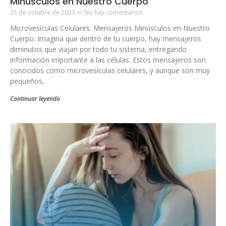
Minúsculos en Nuestro Cuerpo
25 de octubre de 2023
No hay comentarios
Microvesículas Celulares: Mensajeros Minúsculos en Nuestro
Cuerpo. Imagina que dentro de tu cuerpo, hay mensajeros
diminutos que viajan por todo tu sistema, entregando
información importante a las células. Estos mensajeros son
conocidos como microvesículas celulares, y aunque son muy
pequeños,
Continuar leyendo