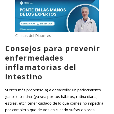
Causas del Diabetes
Consejos para prevenir
enfermedades
inflamatorias del
intestino
Si eres más propenso(a) a desarrollar un padecimiento
gastrointestinal (ya sea por tus hábitos, rutina diaria,
estrés, etc.) tener cuidado de lo que comes no impedirá
por completo que de vez en cuando sufras dolores