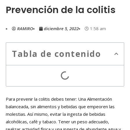
Prevención de la colitis
RAMIRO
diciembre 5, 2022
1:58 am
Tabla de contenido
Para prevenir la colitis debes tener: Una Alimentación
balanceada, sin alimentos y bebidas que empeoren las
molestias. Así mismo, evitar la ingesta de bebidas
alcohólicas, café y tabaco. Tener un peso adecuado,
realizar actividad física y una ingesta de abundante agua y