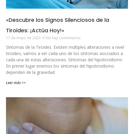
«Descubre los Signos Silenciosos de la
Tiroides: ¡Actúa Hoy!»
17 de mayo de 2023
No hay comentarios
Síntomas de la Tiroides. Existen múltiples alteraciones a nivel
tiroideo, vamos a ver cada uno de los síntomas asociados a
cada una de estas alteraciones. Síntomas del hipotiroidismo
En primer lugar enemos los síntomas del hipotiroidismo
dependen de la gravedad
Leer más >>