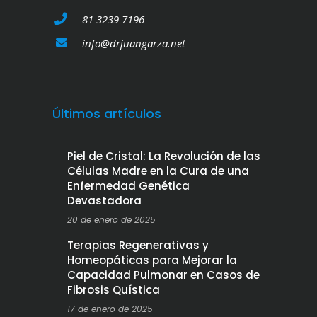
81 3239 7196
info@drjuangarza.net
Últimos artículos
Piel de Cristal: La Revolución de las
Células Madre en la Cura de una
Enfermedad Genética
Devastadora
20 de enero de 2025
Terapias Regenerativas y
Homeopáticas para Mejorar la
Capacidad Pulmonar en Casos de
Fibrosis Quística
17 de enero de 2025