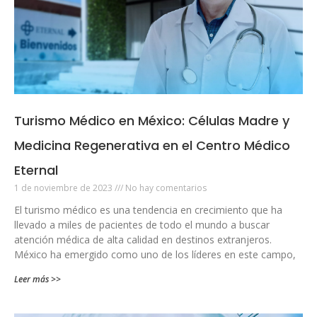
Turismo Médico en México: Células Madre y
Medicina Regenerativa en el Centro Médico
Eternal
1 de noviembre de 2023
No hay comentarios
El turismo médico es una tendencia en crecimiento que ha
llevado a miles de pacientes de todo el mundo a buscar
atención médica de alta calidad en destinos extranjeros.
México ha emergido como uno de los líderes en este campo,
Leer más >>