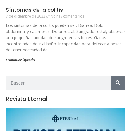
Síntomas de la colitis
7 de diciembre de 2022
No hay comentarios
Los síntomas de la colitis pueden ser: Diarrea. Dolor
abdominal y calambres. Dolor rectal. Sangrado rectal, observar
una pequeña cantidad de sangre en las heces. Ganas
incontroladas de ir al baño. Incapacidad para defecar a pesar
de tener necesidad de
Continuar leyendo
Revista Eternal