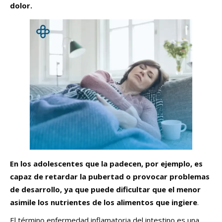
dolor.
En los adolescentes que la padecen, por ejemplo, es
capaz de retardar la pubertad o provocar problemas
de desarrollo, ya que puede dificultar que el menor
asimile los nutrientes de los alimentos que ingiere
.
El término enfermedad inflamatoria del intestino es una