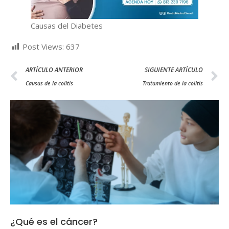
Causas del Diabetes
Post Views:
637
ARTÍCULO ANTERIOR
SIGUIENTE ARTÍCULO
Causas de la colitis
Tratamiento de la colitis
¿Qué es el cáncer?