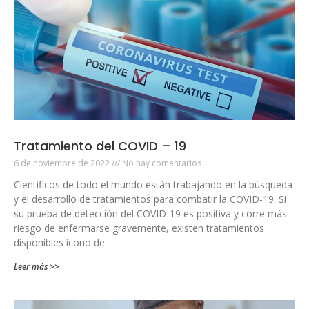
Tratamiento del COVID – 19
6 de noviembre de 2022
No hay comentarios
Científicos de todo el mundo están trabajando en la búsqueda
y el desarrollo de tratamientos para combatir la COVID-19. Si
su prueba de detección del COVID-19 es positiva y corre más
riesgo de enfermarse gravemente, existen tratamientos
disponibles ícono de
Leer más >>