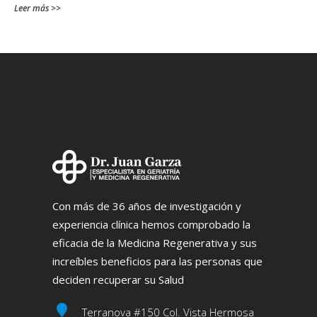
Leer más >>
Con más de 36 años de investigación y
experiencia clínica hemos comprobado la
eficacia de la Medicina Regenerativa y sus
increíbles beneficios para las personas que
deciden recuperar su Salud
Terranova #150 Col. Vista Hermosa