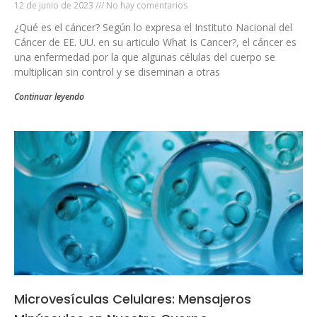
12 de junio de 2023
No hay comentarios
¿Qué es el cáncer? Según lo expresa el Instituto Nacional del
Cáncer de EE. UU. en su articulo What Is Cancer?, el cáncer es
una enfermedad por la que algunas células del cuerpo se
multiplican sin control y se diseminan a otras
Continuar leyendo
Microvesículas Celulares: Mensajeros