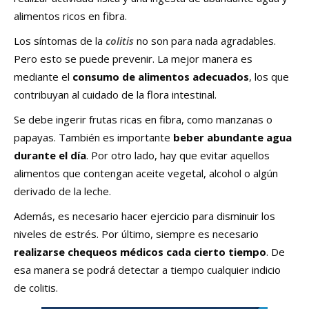
alimentos ricos en fibra.
Los síntomas de la
colitis
no son para nada agradables.
Pero esto se puede prevenir. La mejor manera es
mediante el
consumo de alimentos adecuados
, los que
contribuyan al cuidado de la flora intestinal.
Se debe ingerir frutas ricas en fibra, como manzanas o
papayas. También es importante
beber abundante agua
durante el día
. Por otro lado, hay que evitar aquellos
alimentos que contengan aceite vegetal, alcohol o algún
derivado de la leche.
Además, es necesario hacer ejercicio para disminuir los
niveles de estrés. Por último, siempre es necesario
realizarse chequeos médicos cada cierto tiempo
. De
esa manera se podrá detectar a tiempo cualquier indicio
de colitis.