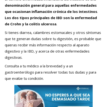
denominación general para aquellas enfermedades
que ocasionan inflamación crónica de los intestinos
.
Los dos tipos principales de IBD son la enfermedad
de Crohn y la colitis ulcerosa
.
Si tienes diarrea, calambres estomacales y otros síntomas
que te generan dudas sobre tu digestión, es probable que
quieras recibir más información respecto al aparato
digestivo y la IBD, y acerca de otras enfermedades
digestivas.
Consulta a tu médico a la brevedad y a un
gastroenterólogo para resolver todas tus dudas y para
que evalúe tu condición.