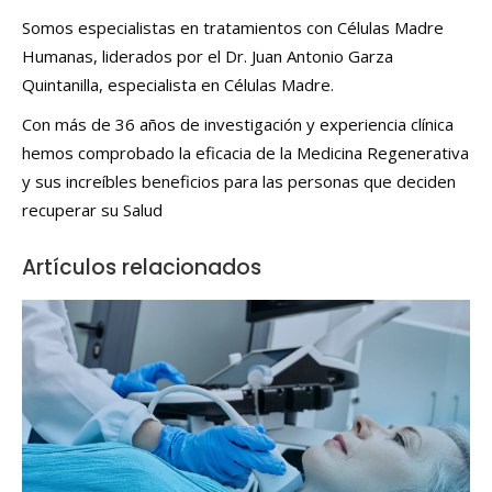
Somos especialistas en tratamientos con Células Madre
Humanas, liderados por el Dr. Juan Antonio Garza
Quintanilla, especialista en Células Madre.
Con más de 36 años de investigación y experiencia clínica
hemos comprobado la eficacia de la Medicina Regenerativa
y sus increíbles beneficios para las personas que deciden
recuperar su Salud
Artículos relacionados