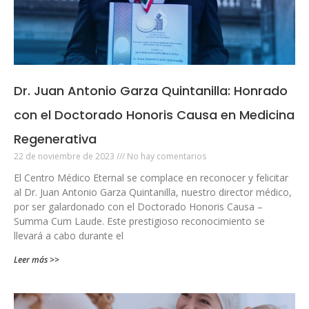
Dr. Juan Antonio Garza Quintanilla: Honrado
con el Doctorado Honoris Causa en Medicina
Regenerativa
22 de noviembre de 2023
No hay comentarios
El Centro Médico Eternal se complace en reconocer y felicitar
al Dr. Juan Antonio Garza Quintanilla, nuestro director médico,
por ser galardonado con el Doctorado Honoris Causa –
Summa Cum Laude. Este prestigioso reconocimiento se
llevará a cabo durante el
Leer más >>