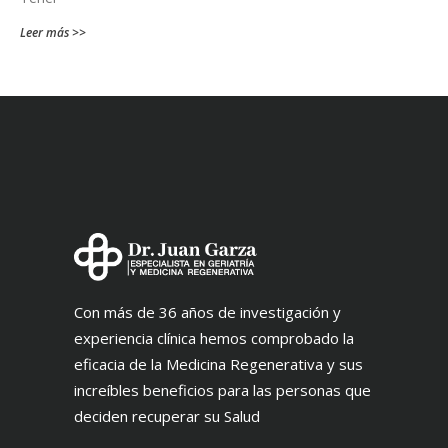
Leer más >>
Con más de 36 años de investigación y
experiencia clínica hemos comprobado la
eficacia de la Medicina Regenerativa y sus
increíbles beneficios para las personas que
deciden recuperar su Salud