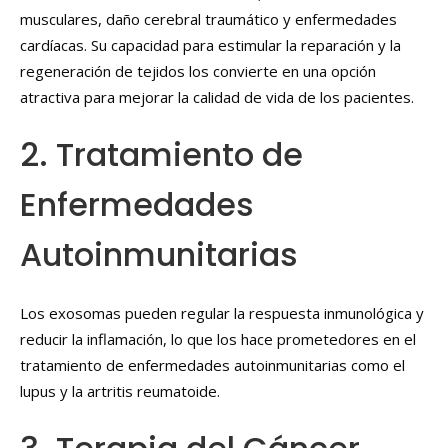
musculares, daño cerebral traumático y enfermedades
cardíacas. Su capacidad para estimular la reparación y la
regeneración de tejidos los convierte en una opción
atractiva para mejorar la calidad de vida de los pacientes.
2. Tratamiento de
Enfermedades
Autoinmunitarias
Los exosomas pueden regular la respuesta inmunológica y
reducir la inflamación, lo que los hace prometedores en el
tratamiento de enfermedades autoinmunitarias como el
lupus y la artritis reumatoide.