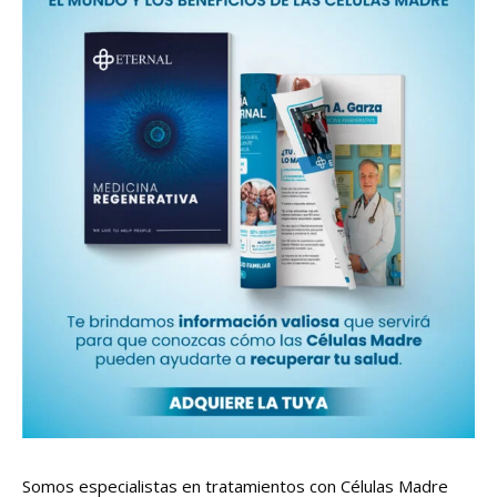
Somos especialistas en tratamientos con Células Madre