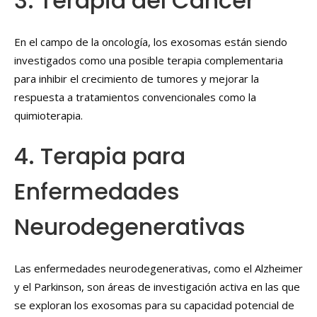
3. Terapia del Cáncer
En el campo de la oncología, los exosomas están siendo
investigados como una posible terapia complementaria
para inhibir el crecimiento de tumores y mejorar la
respuesta a tratamientos convencionales como la
quimioterapia.
4. Terapia para
Enfermedades
Neurodegenerativas
Las enfermedades neurodegenerativas, como el Alzheimer
y el Parkinson, son áreas de investigación activa en las que
se exploran los exosomas para su capacidad potencial de