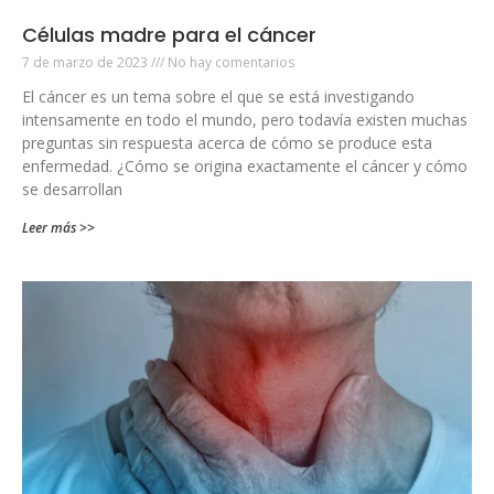
Células madre para el cáncer
7 de marzo de 2023
No hay comentarios
El cáncer es un tema sobre el que se está investigando
intensamente en todo el mundo, pero todavía existen muchas
preguntas sin respuesta acerca de cómo se produce esta
enfermedad. ¿Cómo se origina exactamente el cáncer y cómo
se desarrollan
Leer más >>