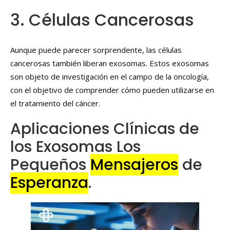
3. Células Cancerosas
Aunque puede parecer sorprendente, las células
cancerosas también liberan exosomas. Estos exosomas
son objeto de investigación en el campo de la oncología,
con el objetivo de comprender cómo pueden utilizarse en
el tratamiento del cáncer.
Aplicaciones Clínicas de
los Exosomas Los
Pequeños
Mensajeros
de
Esperanza
.