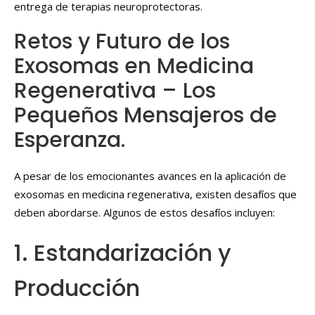
entrega de terapias neuroprotectoras.
Retos y Futuro de los
Exosomas en Medicina
Regenerativa – Los
Pequeños Mensajeros de
Esperanza.
A pesar de los emocionantes avances en la aplicación de
exosomas en medicina regenerativa, existen desafíos que
deben abordarse. Algunos de estos desafíos incluyen:
1. Estandarización y
Producción