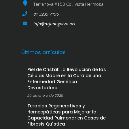
Terranova #150 Col. Vista Hermosa
81 3239 7196
info@drjuangarza.net
Últimos artículos
Piel de Cristal: La Revolución de las
Células Madre en la Cura de una
Enfermedad Genética
Devastadora
20 de enero de 2025
Terapias Regenerativas y
Homeopáticas para Mejorar la
Capacidad Pulmonar en Casos de
Fibrosis Quística