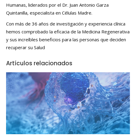
Humanas, liderados por el Dr. Juan Antonio Garza
Quintanilla, especialista en Células Madre.
Con más de 36 años de investigación y experiencia clínica
hemos comprobado la eficacia de la Medicina Regenerativa
y sus increíbles beneficios para las personas que deciden
recuperar su Salud
Artículos relacionados