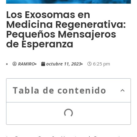
Los Exosomas en
Medicina Regenerativa:
Pequeños Mensajeros
de Esperanza
RAMIRO
octubre 11, 2023
6:25 pm
Tabla de contenido