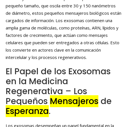
pequeño tamaño, que oscila entre 30 y 150 nanómetros
de diámetro, estos pequeños mensajeros biológicos están
cargados de información. Los exosomas contienen una
amplia gama de moléculas, como proteínas, ARN, lípidos y
factores de crecimiento, que actúan como mensajes
celulares que pueden ser entregados a otras células. Esto
los convierte en actores clave en la comunicación
intercelular y los procesos regenerativos.
El Papel de los Exosomas
en la Medicina
Regenerativa – Los
Pequeños
Mensajeros
de
Esperanza
.
Los exosomas desempeñan un papel fundamental en la