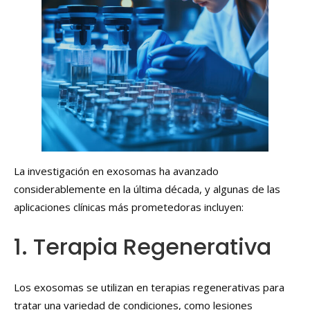
La investigación en exosomas ha avanzado
considerablemente en la última década, y algunas de las
aplicaciones clínicas más prometedoras incluyen:
1. Terapia Regenerativa
Los exosomas se utilizan en terapias regenerativas para
tratar una variedad de condiciones, como lesiones