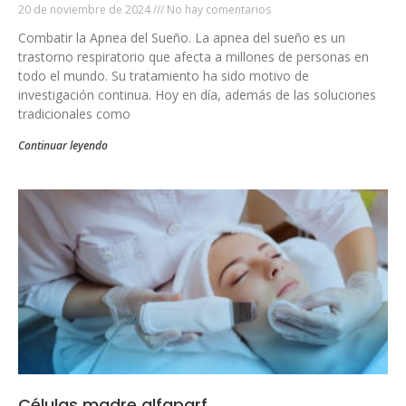
20 de noviembre de 2024
No hay comentarios
Combatir la Apnea del Sueño. La apnea del sueño es un
trastorno respiratorio que afecta a millones de personas en
todo el mundo. Su tratamiento ha sido motivo de
investigación continua. Hoy en día, además de las soluciones
tradicionales como
Continuar leyendo
Células madre alfaparf