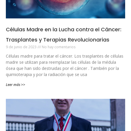
Células Madre en la Lucha contra el Cáncer:
Trasplantes y Terapias Revolucionarias
9 de junio de 2023
No hay comentarios
Células madre para tratar el cáncer. Los trasplantes de células
madre se utilizan para reemplazar las células de la médula
ósea que han sido destruidas por el cáncer . También por la
quimioterapia y por la radiación que se usa
Leer más >>