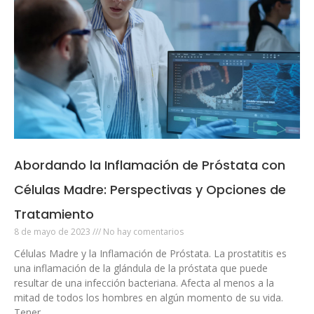
Abordando la Inflamación de Próstata con
Células Madre: Perspectivas y Opciones de
Tratamiento
8 de mayo de 2023
No hay comentarios
Células Madre y la Inflamación de Próstata. La prostatitis es
una inflamación de la glándula de la próstata que puede
resultar de una infección bacteriana. Afecta al menos a la
mitad de todos los hombres en algún momento de su vida.
Tener