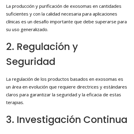
La producción y purificación de exosomas en cantidades
suficientes y con la calidad necesaria para aplicaciones
clínicas es un desafío importante que debe superarse para
su uso generalizado.
2. Regulación y
Seguridad
La regulación de los productos basados en exosomas es
un área en evolución que requiere directrices y estándares
claros para garantizar la seguridad y la eficacia de estas
terapias.
3. Investigación Continua