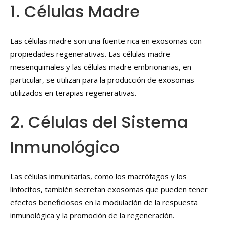
1. Células Madre
Las células madre son una fuente rica en exosomas con
propiedades regenerativas. Las células madre
mesenquimales y las células madre embrionarias, en
particular, se utilizan para la producción de exosomas
utilizados en terapias regenerativas.
2. Células del Sistema
Inmunológico
Las células inmunitarias, como los macrófagos y los
linfocitos, también secretan exosomas que pueden tener
efectos beneficiosos en la modulación de la respuesta
inmunológica y la promoción de la regeneración.