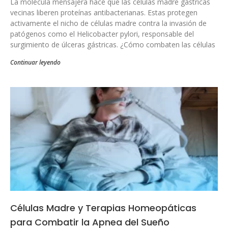
La molécula mensajera hace que las células madre gástricas
vecinas liberen proteínas antibacterianas. Estas protegen
activamente el nicho de células madre contra la invasión de
patógenos como el Helicobacter pylori, responsable del
surgimiento de úlceras gástricas. ¿Cómo combaten las células
Continuar leyendo
Células Madre y Terapias Homeopáticas
para Combatir la Apnea del Sueño