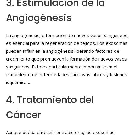
3. Estimulación de la
Angiogénesis
La angiogénesis, o formación de nuevos vasos sanguíneos,
es esencial para la regeneración de tejidos. Los exosomas
pueden influir en la angiogénesis liberando factores de
crecimiento que promueven la formación de nuevos vasos
sanguíneos. Esto es particularmente importante en el
tratamiento de enfermedades cardiovasculares y lesiones
isquémicas.
4. Tratamiento del
Cáncer
Aunque pueda parecer contradictorio, los exosomas