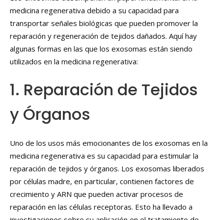
medicina regenerativa debido a su capacidad para
transportar señales biológicas que pueden promover la
reparación y regeneración de tejidos dañados. Aquí hay
algunas formas en las que los exosomas están siendo
utilizados en la medicina regenerativa:
1. Reparación de Tejidos
y Órganos
Uno de los usos más emocionantes de los exosomas en la
medicina regenerativa es su capacidad para estimular la
reparación de tejidos y órganos. Los exosomas liberados
por células madre, en particular, contienen factores de
crecimiento y ARN que pueden activar procesos de
reparación en las células receptoras. Esto ha llevado a
investigaciones sobre su aplicación en el tratamiento de