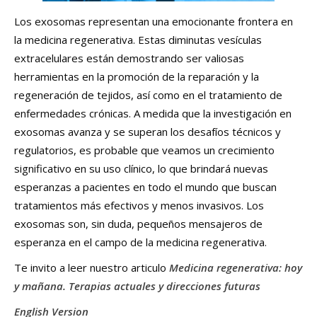
Los exosomas representan una emocionante frontera en
la medicina regenerativa. Estas diminutas vesículas
extracelulares están demostrando ser valiosas
herramientas en la promoción de la reparación y la
regeneración de tejidos, así como en el tratamiento de
enfermedades crónicas. A medida que la investigación en
exosomas avanza y se superan los desafíos técnicos y
regulatorios, es probable que veamos un crecimiento
significativo en su uso clínico, lo que brindará nuevas
esperanzas a pacientes en todo el mundo que buscan
tratamientos más efectivos y menos invasivos. Los
exosomas son, sin duda, pequeños mensajeros de
esperanza en el campo de la medicina regenerativa.
Te invito a leer nuestro articulo
Medicina regenerativa: hoy
y mañana. Terapias actuales y direcciones futuras
English Version