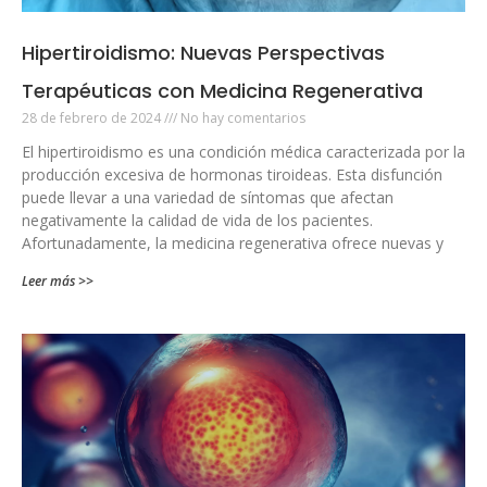
Hipertiroidismo: Nuevas Perspectivas
Terapéuticas con Medicina Regenerativa
28 de febrero de 2024
No hay comentarios
El hipertiroidismo es una condición médica caracterizada por la
producción excesiva de hormonas tiroideas. Esta disfunción
puede llevar a una variedad de síntomas que afectan
negativamente la calidad de vida de los pacientes.
Afortunadamente, la medicina regenerativa ofrece nuevas y
Leer más >>