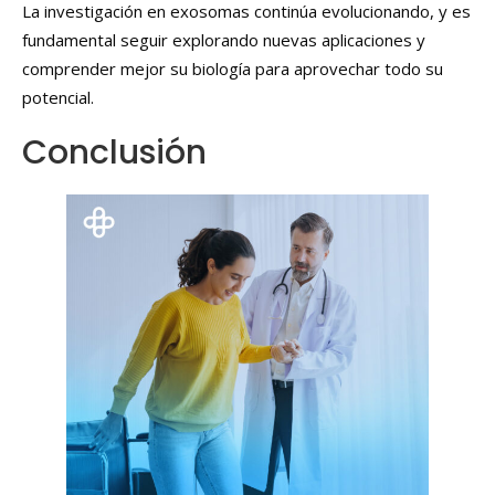
La investigación en exosomas continúa evolucionando, y es
fundamental seguir explorando nuevas aplicaciones y
comprender mejor su biología para aprovechar todo su
potencial.
Conclusión