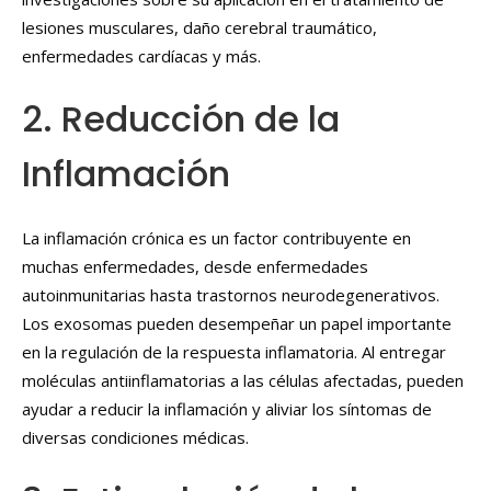
lesiones musculares, daño cerebral traumático,
enfermedades cardíacas y más.
2. Reducción de la
Inflamación
La inflamación crónica es un factor contribuyente en
muchas enfermedades, desde enfermedades
autoinmunitarias hasta trastornos neurodegenerativos.
Los exosomas pueden desempeñar un papel importante
en la regulación de la respuesta inflamatoria. Al entregar
moléculas antiinflamatorias a las células afectadas, pueden
ayudar a reducir la inflamación y aliviar los síntomas de
diversas condiciones médicas.