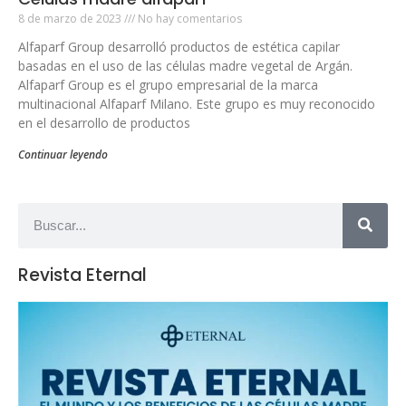
8 de marzo de 2023
No hay comentarios
Alfaparf Group desarrolló productos de estética capilar
basadas en el uso de las células madre vegetal de Argán.
Alfaparf Group es el grupo empresarial de la marca
multinacional Alfaparf Milano. Este grupo es muy reconocido
en el desarrollo de productos
Continuar leyendo
Revista Eternal