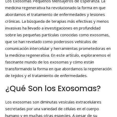
Los Exosomas Pequeños Mensajeros de Esperanza. La
medicina regenerativa ha revolucionado la forma en que
abordamos el tratamiento de enfermedades y lesiones
crónicas. La búsqueda de terapias más efectivas y menos
invasivas ha llevado a investigaciones en profundidad
sobre las pequeñas partículas conocidas como exosomas,
que se han revelado como poderosos vehículos de
comunicación intercelular y herramientas prometedoras en
la medicina regenerativa. En este artículo, exploraremos el
fascinante mundo de los exosomas y cómo están
transformando la forma en que abordamos la regeneración
de tejidos y el tratamiento de enfermedades.
¿Qué Son los Exosomas?
Los exosomas son diminutas vesículas extracelulares
secretadas por una variedad de células en el cuerpo
humano y en muchas otras especies. A pesar de su