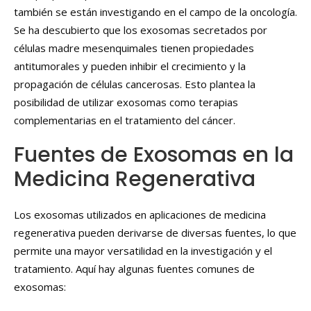
también se están investigando en el campo de la oncología.
Se ha descubierto que los exosomas secretados por
células madre mesenquimales tienen propiedades
antitumorales y pueden inhibir el crecimiento y la
propagación de células cancerosas. Esto plantea la
posibilidad de utilizar exosomas como terapias
complementarias en el tratamiento del cáncer.
Fuentes de Exosomas en la
Medicina Regenerativa
Los exosomas utilizados en aplicaciones de medicina
regenerativa pueden derivarse de diversas fuentes, lo que
permite una mayor versatilidad en la investigación y el
tratamiento. Aquí hay algunas fuentes comunes de
exosomas: