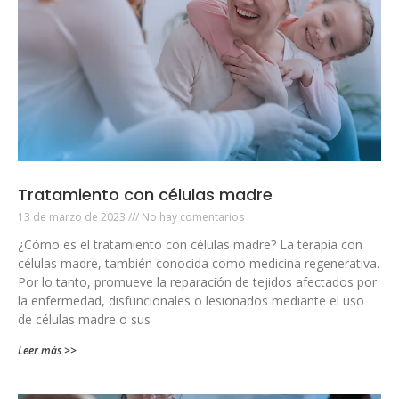
Tratamiento con células madre
13 de marzo de 2023
No hay comentarios
¿Cómo es el tratamiento con células madre? La terapia con
células madre, también conocida como medicina regenerativa.
Por lo tanto, promueve la reparación de tejidos afectados por
la enfermedad, disfuncionales o lesionados mediante el uso
de células madre o sus
Leer más >>