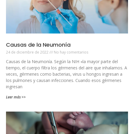
Causas de la Neumonía
24 de diciembre de 2022
No hay comentarios
Causas de la Neumonía. Según la NIH «la mayor parte del
tiempo, el cuerpo filtra los gérmenes del aire que inhalamos. A
veces, gérmenes como bacterias, virus u hongos ingresan a
los pulmones y causan infecciones. Cuando esos gérmenes
ingresan
Leer más >>