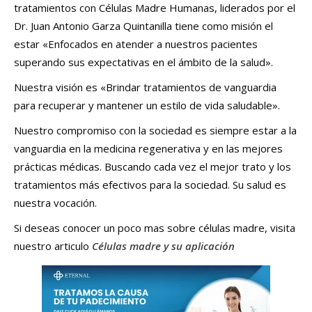
tratamientos con Células Madre Humanas, liderados por el
Dr. Juan Antonio Garza Quintanilla tiene como misión el
estar «Enfocados en atender a nuestros pacientes
superando sus expectativas en el ámbito de la salud».
Nuestra visión es «Brindar tratamientos de vanguardia
para recuperar y mantener un estilo de vida saludable».
Nuestro compromiso con la sociedad es siempre estar a la
vanguardia en la medicina regenerativa y en las mejores
prácticas médicas. Buscando cada vez el mejor trato y los
tratamientos más efectivos para la sociedad. Su salud es
nuestra vocación.
Si deseas conocer un poco mas sobre células madre, visita
nuestro articulo
Células madre y su aplicación