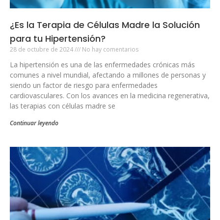
¿Es la Terapia de Células Madre la Solución
para tu Hipertensión?
28 de octubre de 2024
No hay comentarios
La hipertensión es una de las enfermedades crónicas más
comunes a nivel mundial, afectando a millones de personas y
siendo un factor de riesgo para enfermedades
cardiovasculares. Con los avances en la medicina regenerativa,
las terapias con células madre se
Continuar leyendo