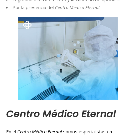
Por la presencia del
Centro Médico Eternal.
Centro Médico Eternal
En el
Centro Médico Eternal
somos especialistas en