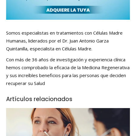
Somos especialistas en tratamientos con Células Madre
Humanas, liderados por el Dr. Juan Antonio Garza
Quintanilla, especialista en Células Madre.
Con más de 36 años de investigación y experiencia clínica
hemos comprobado la eficacia de la Medicina Regenerativa
y sus increíbles beneficios para las personas que deciden
recuperar su Salud
Artículos relacionados