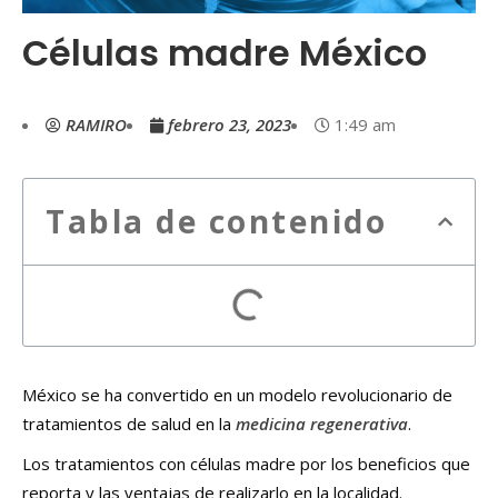
Células madre México
RAMIRO
febrero 23, 2023
1:49 am
Tabla de contenido
México se ha convertido en un modelo revolucionario de
tratamientos de salud en la
medicina regenerativa
.
Los tratamientos con células madre por los beneficios que
reporta y las ventajas de realizarlo en la localidad.