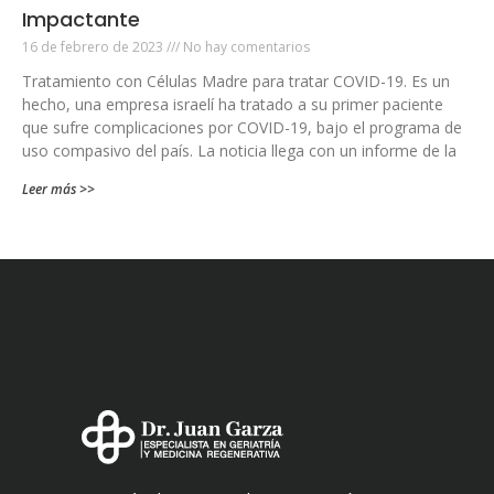
Impactante
16 de febrero de 2023
No hay comentarios
Tratamiento con Células Madre para tratar COVID-19. Es un
hecho, una empresa israelí ha tratado a su primer paciente
que sufre complicaciones por COVID-19, bajo el programa de
uso compasivo del país. La noticia llega con un informe de la
Leer más >>