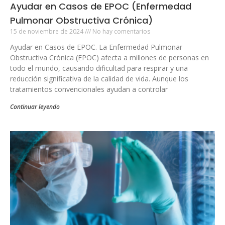
Ayudar en Casos de EPOC (Enfermedad
Pulmonar Obstructiva Crónica)
15 de noviembre de 2024
No hay comentarios
Ayudar en Casos de EPOC. La Enfermedad Pulmonar
Obstructiva Crónica (EPOC) afecta a millones de personas en
todo el mundo, causando dificultad para respirar y una
reducción significativa de la calidad de vida. Aunque los
tratamientos convencionales ayudan a controlar
Continuar leyendo