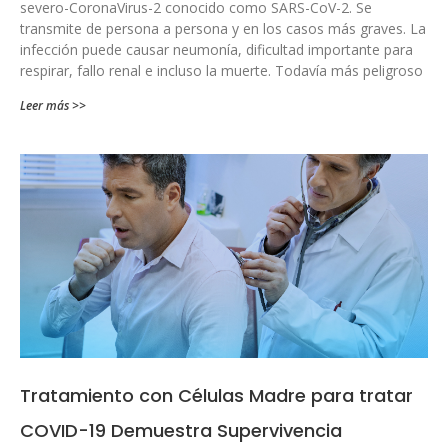
severo-CoronaVirus-2 conocido como SARS-CoV-2. Se
transmite de persona a persona y en los casos más graves. La
infección puede causar neumonía, dificultad importante para
respirar, fallo renal e incluso la muerte. Todavía más peligroso
Leer más >>
Tratamiento con Células Madre para tratar
COVID-19 Demuestra Supervivencia