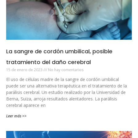
La sangre de cordón umbilical, posible
tratamiento del daño cerebral
15 de enero de 2023
No hay comentarios
El uso de células madre de la sangre de cordón umbilical
puede ser una alternativa terapéutica en el tratamiento de la
parálisis cerebral. Un estudio realizado por la Universidad de
Berna, Suiza, arroja resultados alentadores. La parálisis
cerebral aparece en
Leer más >>