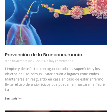
Prevención de la Bronconeumonía
9 de noviembre de 2022
No hay comentarios
Limpiar y desinfectar con agua clorada las superficies y los
objetos de uso común. Evitar acudir a lugares concurridos.
Mantenerse en resguardo en casa en caso de estar enfermo.
Evitar el uso de antipiréticos que puedan enmascarar la fiebre.
La
Leer más >>