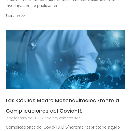
investigación se publican en
Leer más >>
Las Células Madre Mesenquimales Frente a
Complicaciones del Covid-19
8 de febrero de 2023
No hay comentarios
Complicaciones del Covid-19.El Síndrome respiratorio agudo