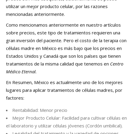
utilizar un mejor producto celular, por las razones
mencionadas anteriormente.
Como mencionamos anteriormente en nuestro artículos
sobre precios, este tipo de tratamientos requieren una
gran inversión del paciente. Pero el costo de la terapia con
células madre en México es más bajo que los precios en
Estados Unidos y Canadá que son los países que tienen
tratamientos de la misma calidad que tenemos en
Centro
Médico Eternal.
En Resumen, México es actualmente uno de los mejores
lugares para aplicar tratamientos de células madres, por
factores:
Rentabilidad: Menor precio
Mejor Producto Celular: Facilidad para cultivar células en
el laboratorio y utilizar células jóvenes (Cordón umbilical).
Legalidad del tratamiento y la variedad de opciones.