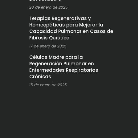
20 de enero de 2025
Terapias Regenerativas y
Homeopáticas para Mejorar la
Capacidad Pulmonar en Casos de
Fibrosis Quística
17 de enero de 2025
Células Madre para la
Regeneración Pulmonar en
Enfermedades Respiratorias
Crónicas
15 de enero de 2025