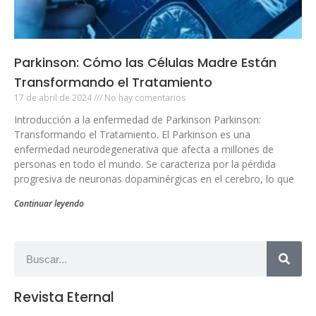
Parkinson: Cómo las Células Madre Están
Transformando el Tratamiento
17 de abril de 2024
No hay comentarios
Introducción a la enfermedad de Parkinson Parkinson:
Transformando el Tratamiento. El Parkinson es una
enfermedad neurodegenerativa que afecta a millones de
personas en todo el mundo. Se caracteriza por la pérdida
progresiva de neuronas dopaminérgicas en el cerebro, lo que
Continuar leyendo
Revista Eternal