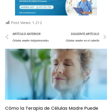
Post Views:
1.212
ARTÍCULO ANTERIOR
SIGUIENTE ARTÍCULO
Células madre totipotenciales
Células madre en el cabello
Cómo la Terapia de Células Madre Puede