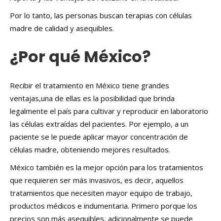
Por lo tanto, las personas buscan terapias con células
madre de calidad y asequibles.
¿Por qué México?
Recibir el tratamiento en México tiene grandes
ventajas,una de ellas es la posibilidad que brinda
legalmente el país para cultivar y reproducir en laboratorio
las células extraídas del pacientes. Por ejemplo, a un
paciente se le puede aplicar mayor concentración de
células madre, obteniendo mejores resultados.
México también es la mejor opción para los tratamientos
que requieren ser más invasivos, es decir, aquellos
tratamientos que necesiten mayor equipo de trabajo,
productos médicos e indumentaria. Primero porque los
precios son más asequibles, adicionalmente se puede