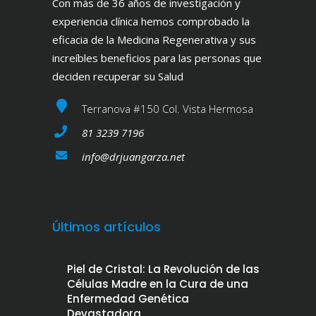
Con más de 36 años de investigación y
experiencia clínica hemos comprobado la
eficacia de la Medicina Regenerativa y sus
increíbles beneficios para las personas que
deciden recuperar su Salud
Terranova #150 Col. Vista Hermosa
81 3239 7196
info@drjuangarza.net
Últimos artículos
Piel de Cristal: La Revolución de las
Células Madre en la Cura de una
Enfermedad Genética
Devastadora