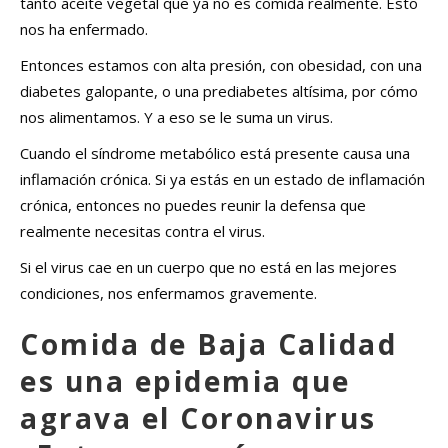
tanto aceite vegetal que ya no es comida realmente. Esto
nos ha enfermado.
Entonces estamos con alta presión, con obesidad, con una
diabetes galopante, o una prediabetes altísima, por cómo
nos alimentamos. Y a eso se le suma un virus.
Cuando el síndrome metabólico está presente causa una
inflamación crónica. Si ya estás en un estado de inflamación
crónica, entonces no puedes reunir la defensa que
realmente necesitas contra el virus.
Si el virus cae en un cuerpo que no está en las mejores
condiciones, nos enfermamos gravemente.
Comida de Baja Calidad
es una epidemia que
agrava el Coronavirus