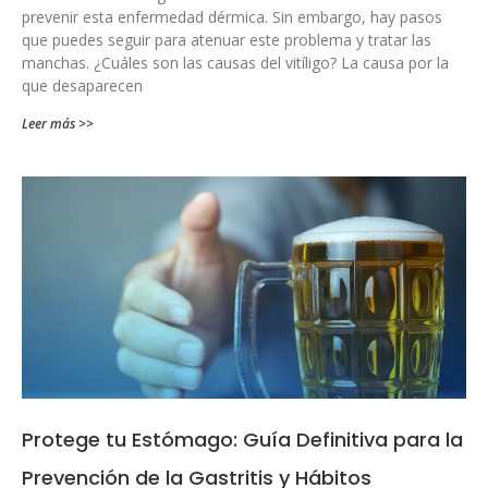
prevenir esta enfermedad dérmica. Sin embargo, hay pasos
que puedes seguir para atenuar este problema y tratar las
manchas. ¿Cuáles son las causas del vitíligo? La causa por la
que desaparecen
Leer más >>
Protege tu Estómago: Guía Definitiva para la
Prevención de la Gastritis y Hábitos