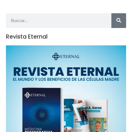
Revista Eternal