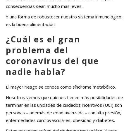
consecuencias sean mucho más leves.
Y una forma de robustecer nuestro sistema inmunológico,
es la buena alimentación.
¿Cuál es el gran
problema del
coronavirus del que
nadie habla?
El mayor riesgo se conoce como síndrome metabólico.
Nosotros vemos que quienes tienen más posibilidades de
terminar en las unidades de cuidados incentivos (UCI) son
personas – además de edad avanzada – con alta presión,
enfermedades cardiovasculares, obesidad y diabetes.
Estas personas sufren del síndrome metabólico. Y esto