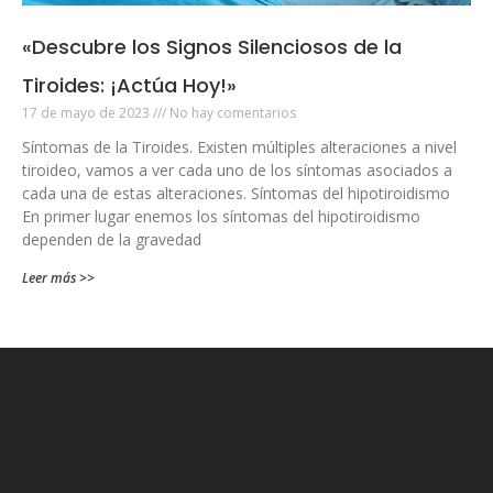
«Descubre los Signos Silenciosos de la
Tiroides: ¡Actúa Hoy!»
17 de mayo de 2023
No hay comentarios
Síntomas de la Tiroides. Existen múltiples alteraciones a nivel
tiroideo, vamos a ver cada uno de los síntomas asociados a
cada una de estas alteraciones. Síntomas del hipotiroidismo
En primer lugar enemos los síntomas del hipotiroidismo
dependen de la gravedad
Leer más >>