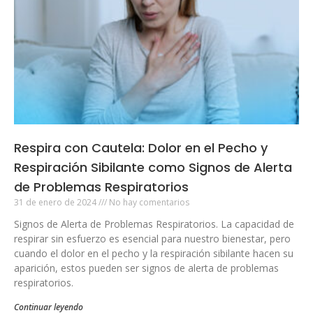
Respira con Cautela: Dolor en el Pecho y
Respiración Sibilante como Signos de Alerta
de Problemas Respiratorios
31 de enero de 2024
No hay comentarios
Signos de Alerta de Problemas Respiratorios. La capacidad de
respirar sin esfuerzo es esencial para nuestro bienestar, pero
cuando el dolor en el pecho y la respiración sibilante hacen su
aparición, estos pueden ser signos de alerta de problemas
respiratorios.
Continuar leyendo