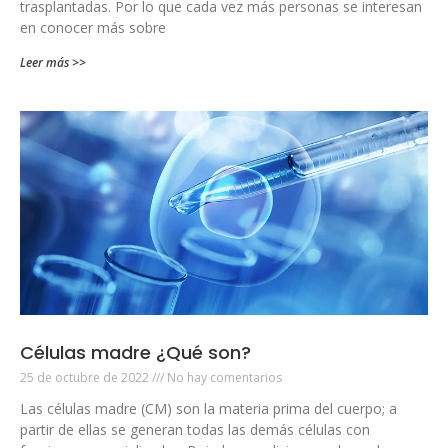
trasplantadas. Por lo que cada vez más personas se interesan
en conocer más sobre
Leer más >>
Células madre ¿Qué son?
25 de octubre de 2022
No hay comentarios
Las células madre (CM) son la materia prima del cuerpo; a
partir de ellas se generan todas las demás células con