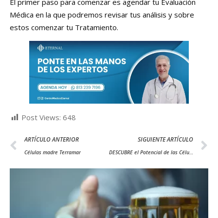
El primer paso para comenzar es agendar tu Evaluación
Médica en la que podremos revisar tus análisis y sobre
estos comenzar tu Tratamiento.
Post Views:
648
ARTÍCULO ANTERIOR
SIGUIENTE ARTÍCULO
Células madre Terramar
DESCUBRE el Potencial de las Células Madre