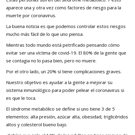
aparece una y otra vez como factores de riesgo para la
muerte por coronavirus.
La buena noticia es que podemos controlar estos riesgos
mucho más fácil de lo que uno piensa.
Mientras todo mundo está petrificado pensando cómo
evitar ser una víctima de covid-19. El 80% de la gente que
se contagia no lo pasa bien, pero no muere.
Por el otro lado, un 20% sí tiene complicaciones graves.
Nuestro objetivo es ayudar a la gente a mejorar su
sistema inmunológico para poder pelear el coronavirus si
es que le toca.
El síndrome metabólico se define si uno tiene 3 de 5
elementos: alta presión, azúcar alta, obesidad, triglicéridos
altos y colesterol bueno bajo.