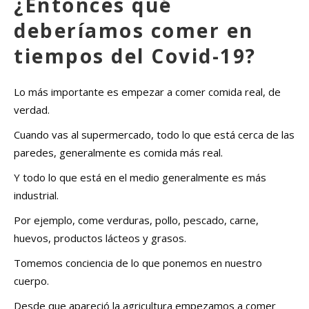
¿Entonces qué
deberíamos comer en
tiempos del Covid-19?
Lo más importante es empezar a comer comida real, de
verdad.
Cuando vas al supermercado, todo lo que está cerca de las
paredes, generalmente es comida más real.
Y todo lo que está en el medio generalmente es más
industrial.
Por ejemplo, come verduras, pollo, pescado, carne,
huevos, productos lácteos y grasos.
Tomemos conciencia de lo que ponemos en nuestro
cuerpo.
Desde que apareció la agricultura empezamos a comer