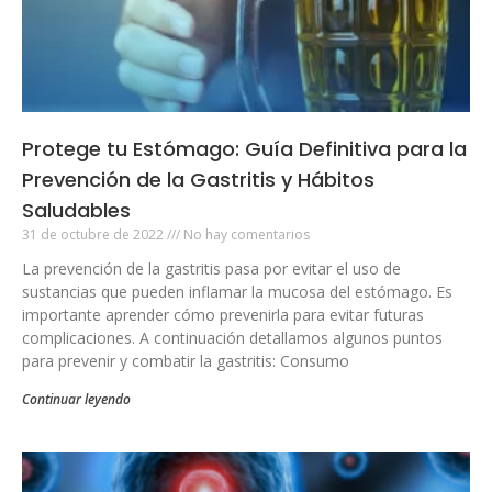
Protege tu Estómago: Guía Definitiva para la
Prevención de la Gastritis y Hábitos
Saludables
31 de octubre de 2022
No hay comentarios
La prevención de la gastritis pasa por evitar el uso de
sustancias que pueden inflamar la mucosa del estómago. Es
importante aprender cómo prevenirla para evitar futuras
complicaciones. A continuación detallamos algunos puntos
para prevenir y combatir la gastritis: Consumo
Continuar leyendo