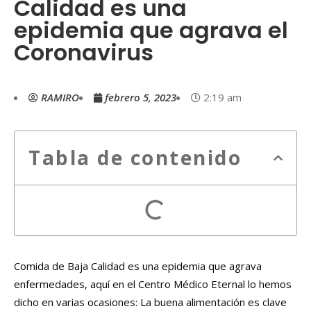
Calidad es una
epidemia que agrava el
Coronavirus
RAMIRO
febrero 5, 2023
2:19 am
Tabla de contenido
Comida de Baja Calidad es una epidemia que agrava
enfermedades, aquí en el Centro Médico Eternal lo hemos
dicho en varias ocasiones: La buena alimentación es clave