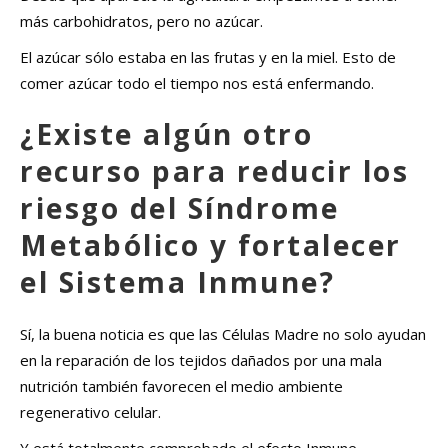
más carbohidratos, pero no azúcar.
El azúcar sólo estaba en las frutas y en la miel. Esto de
comer azúcar todo el tiempo nos está enfermando.
¿Existe algún otro
recurso para reducir los
riesgo del Síndrome
Metabólico y fortalecer
el Sistema Inmune?
Sí, la buena noticia es que las Células Madre no solo ayudan
en la reparación de los tejidos dañados por una mala
nutrición también favorecen el medio ambiente
regenerativo celular.
Y está totalmente comprobado el efecto Inmune