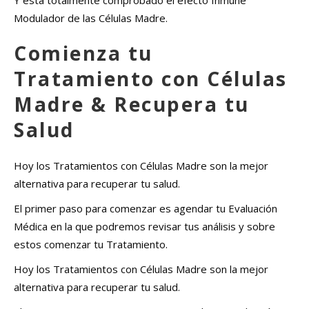
Modulador de las Células Madre.
Comienza tu
Tratamiento con Células
Madre & Recupera tu
Salud
Hoy los Tratamientos con Células Madre son la mejor
alternativa para recuperar tu salud.
El primer paso para comenzar es agendar tu Evaluación
Médica en la que podremos revisar tus análisis y sobre
estos comenzar tu Tratamiento.
Hoy los Tratamientos con Células Madre son la mejor
alternativa para recuperar tu salud.