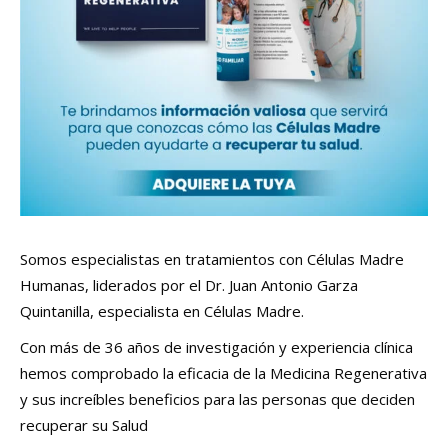
Somos especialistas en tratamientos con Células Madre
Humanas, liderados por el Dr. Juan Antonio Garza
Quintanilla, especialista en Células Madre.
Con más de 36 años de investigación y experiencia clínica
hemos comprobado la eficacia de la Medicina Regenerativa
y sus increíbles beneficios para las personas que deciden
recuperar su Salud