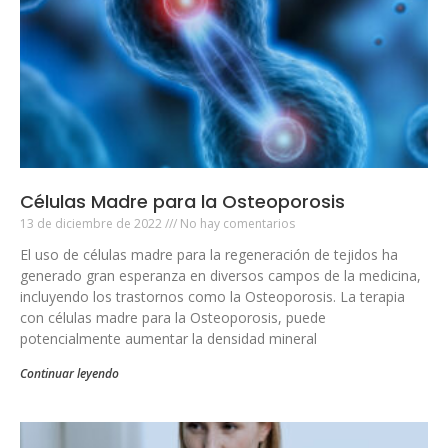
Células Madre para la Osteoporosis
13 de diciembre de 2022
No hay comentarios
El uso de células madre para la regeneración de tejidos ha
generado gran esperanza en diversos campos de la medicina,
incluyendo los trastornos como la Osteoporosis. La terapia
con células madre para la Osteoporosis, puede
potencialmente aumentar la densidad mineral
Continuar leyendo