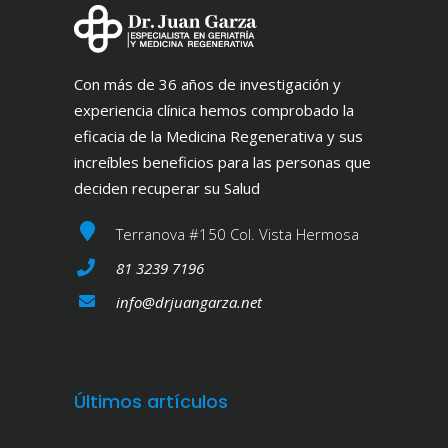
Con más de 36 años de investigación y
experiencia clínica hemos comprobado la
eficacia de la Medicina Regenerativa y sus
increíbles beneficios para las personas que
deciden recuperar su Salud
Terranova #150 Col. Vista Hermosa
81 3239 7196
info@drjuangarza.net
Últimos artículos