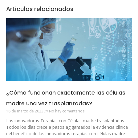
Artículos relacionados
¿Cómo funcionan exactamente las células
madre una vez trasplantadas?
18 de marzo de 2023
No hay comentarios
Las innovadoras Terapias con Células madre trasplantadas.
Todos los días crece a pasos agigantados la evidencia clínica
del beneficio de las innovadoras terapias con células madre