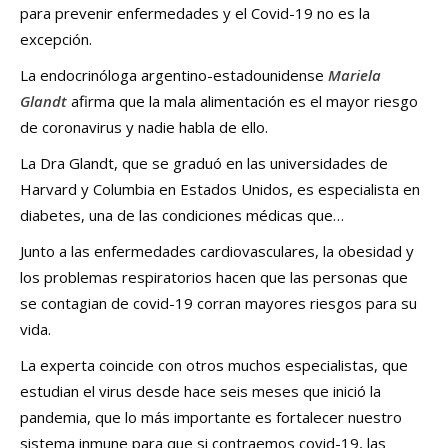
para prevenir enfermedades y el Covid-19 no es la
excepción.
La endocrinóloga argentino-estadounidense
Mariela
Glandt
afirma que la mala alimentación es el mayor riesgo
de coronavirus y nadie habla de ello.
La Dra Glandt, que se graduó en las universidades de
Harvard y Columbia en Estados Unidos, es especialista en
diabetes, una de las condiciones médicas que…
Junto a las enfermedades cardiovasculares, la obesidad y
los problemas respiratorios hacen que las personas que
se contagian de covid-19 corran mayores riesgos para su
vida.
La experta coincide con otros muchos especialistas, que
estudian el virus desde hace seis meses que inició la
pandemia, que lo más importante es fortalecer nuestro
sistema inmune para que si contraemos covid-19, las