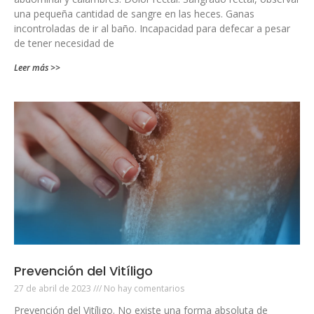
una pequeña cantidad de sangre en las heces. Ganas
incontroladas de ir al baño. Incapacidad para defecar a pesar
de tener necesidad de
Leer más >>
Prevención del Vitíligo
27 de abril de 2023
No hay comentarios
Prevención del Vitíligo. No existe una forma absoluta de