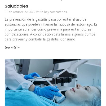
Saludables
31 de octubre de 2022
No hay comentarios
La prevención de la gastritis pasa por evitar el uso de
sustancias que pueden inflamar la mucosa del estómago. Es
importante aprender cómo prevenirla para evitar futuras
complicaciones. A continuación detallamos algunos puntos
para prevenir y combatir la gastritis: Consumo
Leer más >>