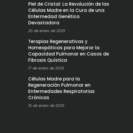
Piel de Cristal: La Revolución de las
Células Madre en la Cura de una
Enfermedad Genética
Devastadora
20 de enero de 2025
Terapias Regenerativas y
Homeopáticas para Mejorar la
Capacidad Pulmonar en Casos de
Fibrosis Quística
17 de enero de 2025
Células Madre para la
Regeneración Pulmonar en
Enfermedades Respiratorias
Crónicas
15 de enero de 2025