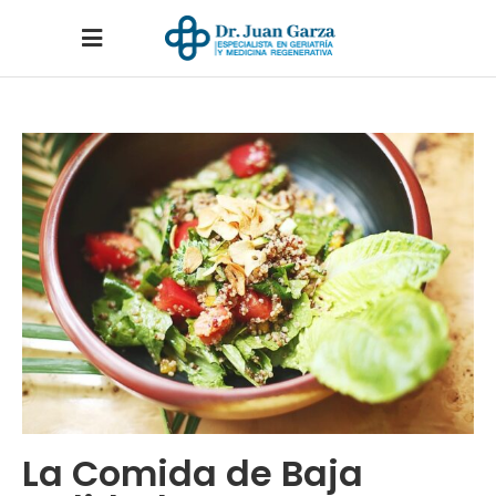
La Comida de Baja