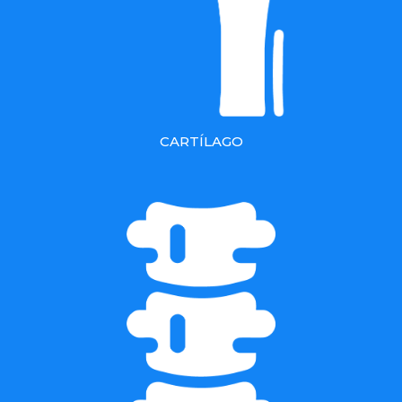
CARTÍLAGO