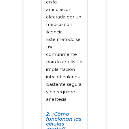
en la
articulación
afectada por un
médico con
licencia.
Este método se
usa
comúnmente
para la artritis. La
implantación
intraarticular es
bastante segura
y no requiere
anestesia.
2. ¿Cómo
funcionan las
células
madre?