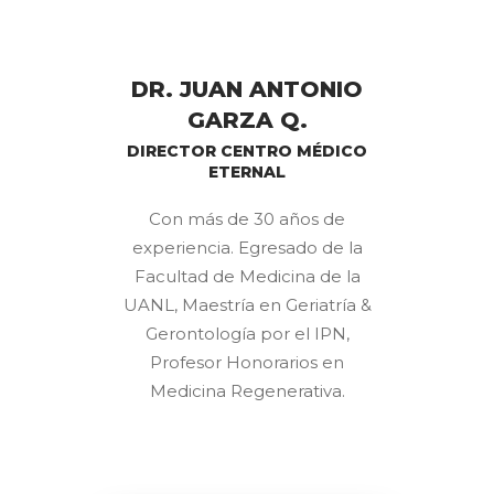
DR. JUAN ANTONIO
GARZA Q.
DIRECTOR CENTRO MÉDICO
ETERNAL
Con más de 30 años de
experiencia. Egresado de la
Facultad de Medicina de la
UANL, Maestría en Geriatría &
Gerontología por el IPN,
Profesor Honorarios en
Medicina Regenerativa.