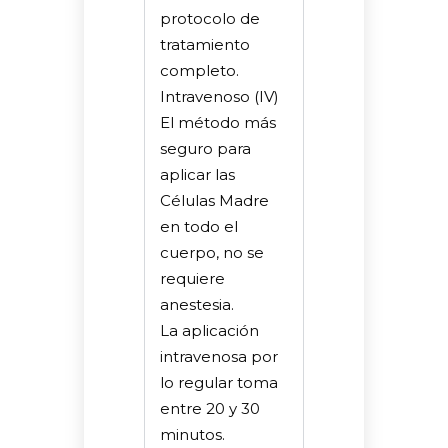
protocolo de
tratamiento
completo.
Intravenoso (IV)
El método más
seguro para
aplicar las
Células Madre
en todo el
cuerpo, no se
requiere
anestesia.
La aplicación
intravenosa por
lo regular toma
entre 20 y 30
minutos.