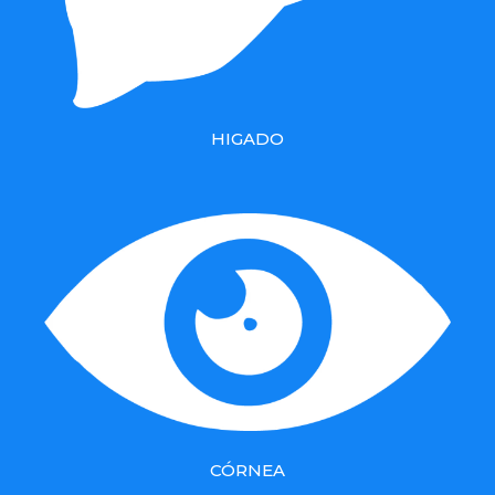
HIGADO
CÓRNEA