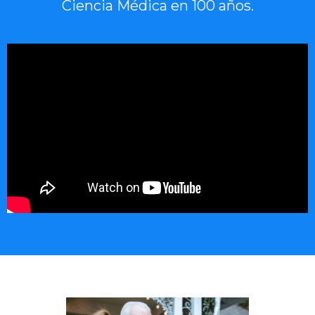
Ciencia Médica en 100 años.