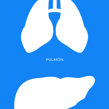
PULMÓN