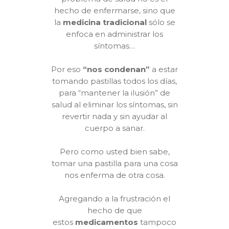
hecho de enfermarse, sino que
la
medicina tradicional
sólo se
enfoca en administrar los
síntomas…
Por eso
“nos condenan”
a estar
tomando pastillas todos los días,
para “mantener la ilusión” de
salud al eliminar los síntomas, sin
revertir nada y sin ayudar al
cuerpo a sanar.
Pero como usted bien sabe,
tomar una pastilla para una cosa
nos enferma de otra cosa.
Agregando a la frustración el
hecho de que
estos
medicamentos
tampoco