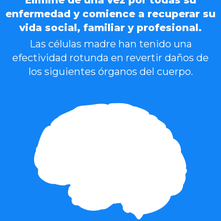
enfermedad y comience a recuperar su
vida social, familiar y profesional.
Las células madre han tenido una
efectividad rotunda en revertir daños de
los siguientes órganos del cuerpo.