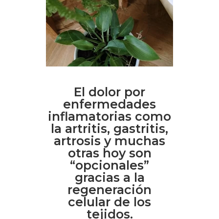
El dolor por
enfermedades
inflamatorias como
la artritis, gastritis,
artrosis y muchas
otras hoy son
“opcionales”
gracias a la
regeneración
celular de los
tejidos.