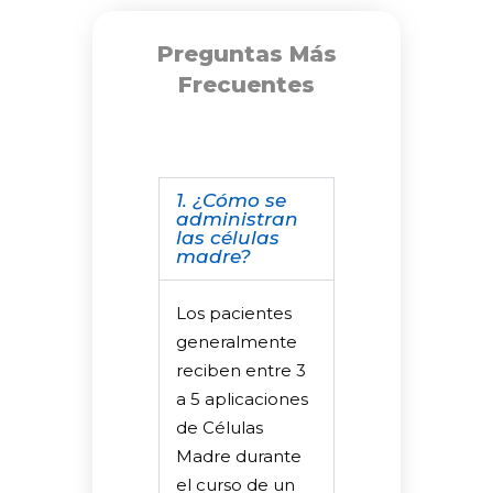
Preguntas Más
Frecuentes
1. ¿Cómo se
administran
las células
madre?
Los pacientes
generalmente
reciben entre 3
a 5 aplicaciones
de Células
Madre durante
el curso de un