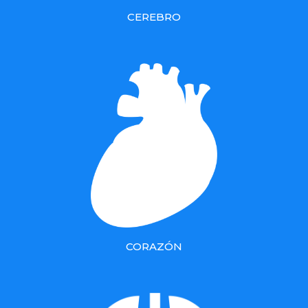
CEREBRO
CORAZÓN