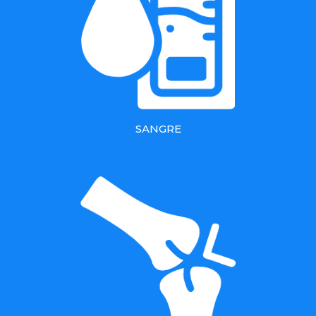
SANGRE