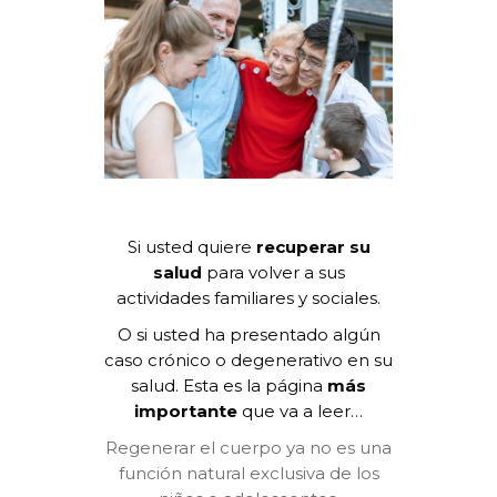
Si usted quiere
recuperar su
salud
para volver a sus
actividades familiares y sociales.
O si usted ha presentado algún
caso crónico o degenerativo en su
salud. Esta es la página
más
importante
que va a leer…
Regenerar el cuerpo ya no es una
función natural exclusiva de los