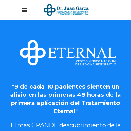
"9 de cada 10 pacientes sienten un
alivio en las primeras 48 horas de la
primera aplicación del Tratamiento
Eternal"
El más GRANDE descubrimiento de la