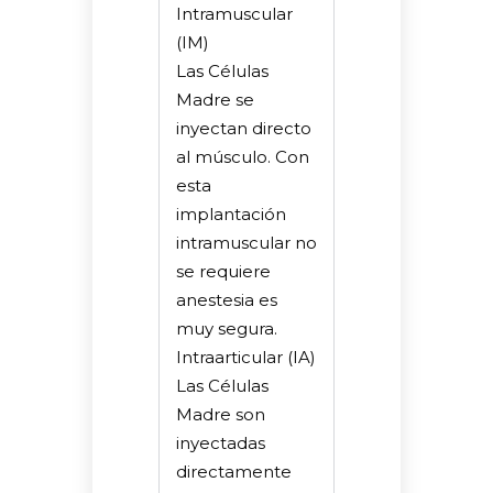
Intramuscular
(IM)
Las Células
Madre se
inyectan directo
al músculo. Con
esta
implantación
intramuscular no
se requiere
anestesia es
muy segura.
Intraarticular (IA)
Las Células
Madre son
inyectadas
directamente