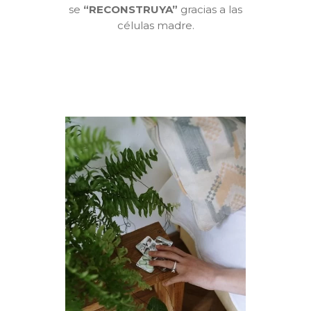
se
“RECONSTRUYA”
gracias a las
células madre.