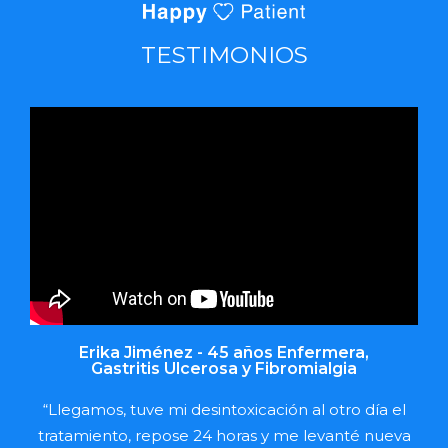
TESTIMONIOS
Erika Jiménez - 45 años Enfermera,
Gastritis Ulcerosa y Fibromialgia
“Llegamos, tuve mi desintoxicación al otro día el
tratamiento, repose 24 horas y me levanté nueva