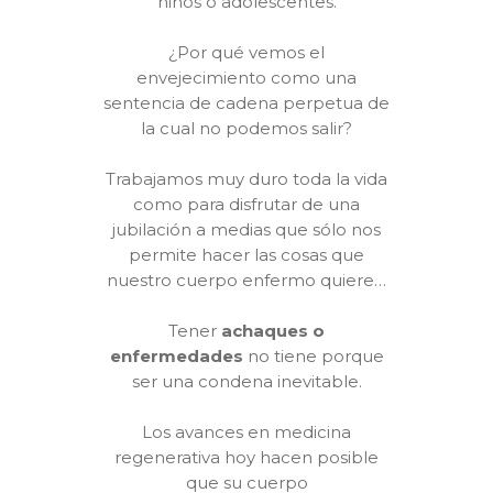
niños o adolescentes.
¿Por qué vemos el
envejecimiento como una
sentencia de cadena perpetua de
la cual no podemos salir?
Trabajamos muy duro toda la vida
como para disfrutar de una
jubilación a medias que sólo nos
permite hacer las cosas que
nuestro cuerpo enfermo quiere…
Tener
achaques o
enfermedades
no tiene porque
ser una condena inevitable.
Los avances en medicina
regenerativa hoy hacen posible
que su cuerpo