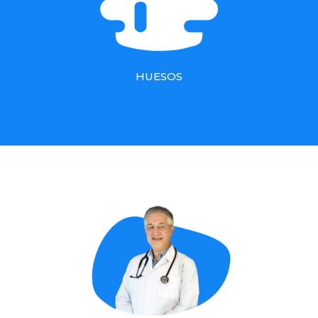
HUESOS