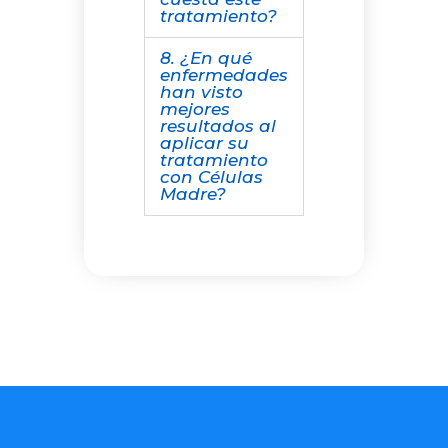
tratamiento?
8. ¿En qué
enfermedades
han visto
mejores
resultados al
aplicar su
tratamiento
con Células
Madre?