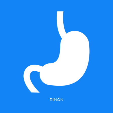
RIÑÓN