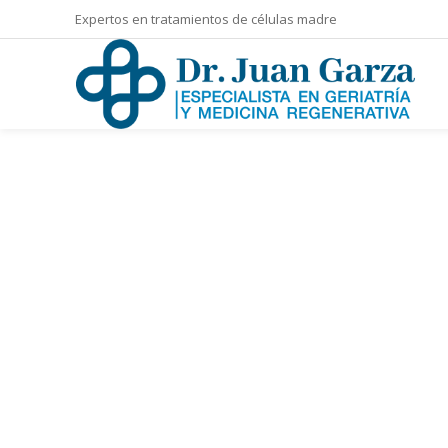
Expertos en tratamientos de células madre