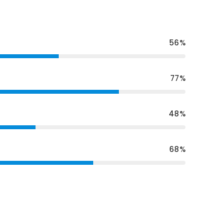
56
77
48
68