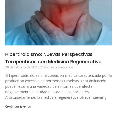
Hipertiroidismo: Nuevas Perspectivas
Terapéuticas con Medicina Regenerativa
28 de febrero de 2024
No hay comentarios
El hipertiroidismo es una condición médica caracterizada por la
producción excesiva de hormonas tiroideas. Esta disfunción
puede llevar a una variedad de síntomas que afectan
negativamente la calidad de vida de los pacientes.
Afortunadamente, la medicina regenerativa ofrece nuevas y
Continuar leyendo