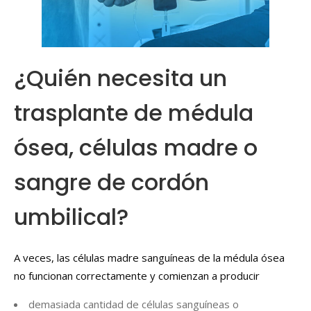
¿Quién necesita un
trasplante de médula
ósea, células madre o
sangre de cordón
umbilical?
A veces, las células madre sanguíneas de la médula ósea
no funcionan correctamente y comienzan a producir
demasiada cantidad de células sanguíneas o