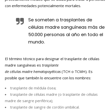
con enfermedades potencialmente mortales.
Se someten a trasplantes de
células madre sanguíneas más de
50.000 personas al año en todo el
mundo.
El término técnico para designar el trasplante de células
madre sanguíneas es
trasplante
de
células
madre
hematopoyéticas
(TCH o TCMH). Es
posible que también lo encuentre con los nombres:
trasplante de médula ósea;
trasplante de células madre (o trasplante de células
madre de sangre periférica);
trasplante de sangre de cordón umbilical.