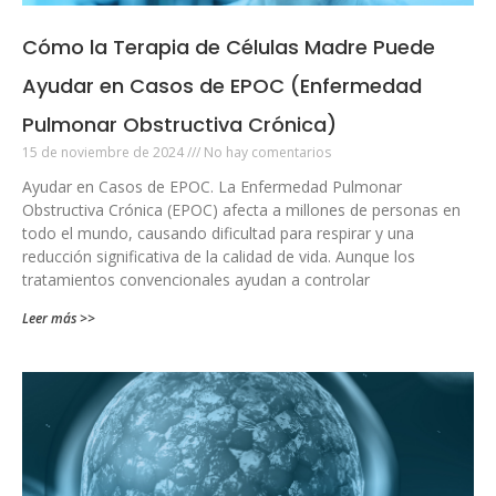
Cómo la Terapia de Células Madre Puede
Ayudar en Casos de EPOC (Enfermedad
Pulmonar Obstructiva Crónica)
15 de noviembre de 2024
No hay comentarios
Ayudar en Casos de EPOC. La Enfermedad Pulmonar
Obstructiva Crónica (EPOC) afecta a millones de personas en
todo el mundo, causando dificultad para respirar y una
reducción significativa de la calidad de vida. Aunque los
tratamientos convencionales ayudan a controlar
Leer más >>