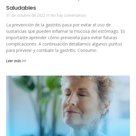
Saludables
31 de octubre de 2022
No hay comentarios
La prevención de la gastritis pasa por evitar el uso de
sustancias que pueden inflamar la mucosa del estómago. Es
importante aprender cómo prevenirla para evitar futuras
complicaciones. A continuación detallamos algunos puntos
para prevenir y combatir la gastritis: Consumo
Leer más >>