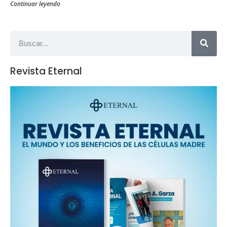
Continuar leyendo
Revista Eternal