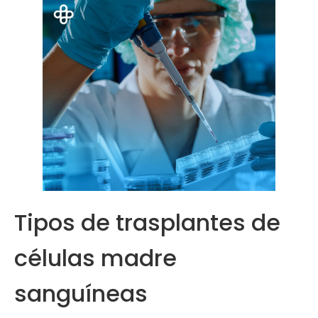
Tipos de trasplantes de
células madre
sanguíneas