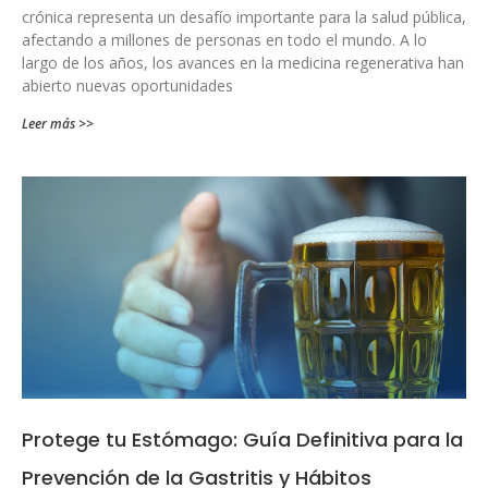
crónica representa un desafío importante para la salud pública,
afectando a millones de personas en todo el mundo. A lo
largo de los años, los avances en la medicina regenerativa han
abierto nuevas oportunidades
Leer más >>
Protege tu Estómago: Guía Definitiva para la
Prevención de la Gastritis y Hábitos