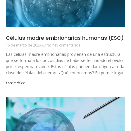
Células madre embrionarias humanas (ESC)
15 de marzo de 2023
No hay comentarios
Las células madre embrionarias provienen de una estructura
que se forma a los pocos días de haberse fecundado el óvulo
por el espermatozoide. Estas células pueden dar origen a toda
clase de células del cuerpo. ¿Qué conocemos? En primer lugar,
Leer más >>