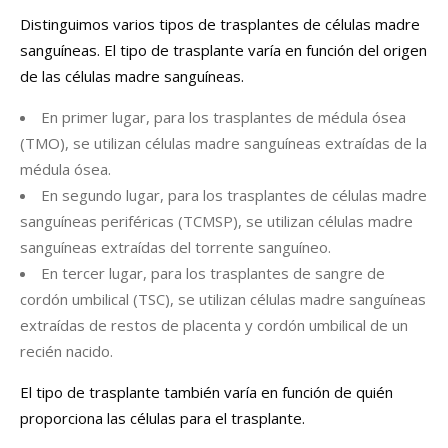
Distinguimos varios tipos de trasplantes de células madre
sanguíneas. El tipo de trasplante varía en función del origen
de las células madre sanguíneas.
En primer lugar, para los trasplantes de médula ósea
(TMO), se utilizan células madre sanguíneas extraídas de la
médula ósea.
En segundo lugar, para los trasplantes de células madre
sanguíneas periféricas (TCMSP), se utilizan células madre
sanguíneas extraídas del torrente sanguíneo.
En tercer lugar, para los trasplantes de sangre de
cordón umbilical (TSC), se utilizan células madre sanguíneas
extraídas de restos de placenta y cordón umbilical de un
recién nacido.
El tipo de trasplante también varía en función de quién
proporciona las células para el trasplante.