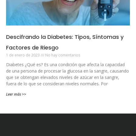
Descifrando la Diabetes: Tipos, Síntomas y
Factores de Riesgo
1 de enero de 2023
No hay comentarios
Diabetes ¿Qué es? Es una condición que afecta la capacidad
de una persona de procesar la glucosa en la sangre, causando
que se obtengan elevados niveles de azúcar en la sangre,
fuera de lo que se consideran niveles normales. Por
Leer más >>