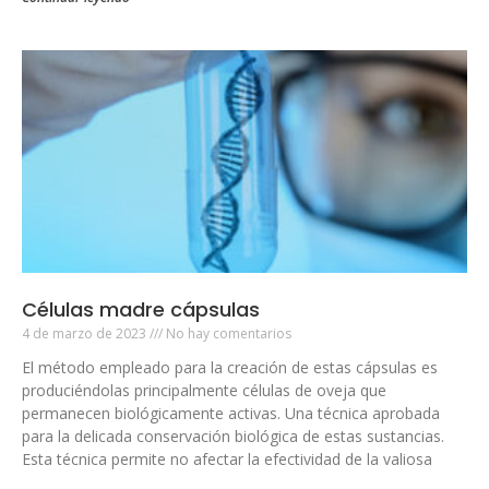
Células madre cápsulas
4 de marzo de 2023
No hay comentarios
El método empleado para la creación de estas cápsulas es
produciéndolas principalmente células de oveja que
permanecen biológicamente activas. Una técnica aprobada
para la delicada conservación biológica de estas sustancias.
Esta técnica permite no afectar la efectividad de la valiosa