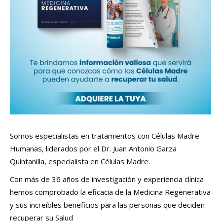
Somos especialistas en tratamientos con Células Madre
Humanas, liderados por el Dr. Juan Antonio Garza
Quintanilla, especialista en Células Madre.
Con más de 36 años de investigación y experiencia clínica
hemos comprobado la eficacia de la Medicina Regenerativa
y sus increíbles beneficios para las personas que deciden
recuperar su Salud