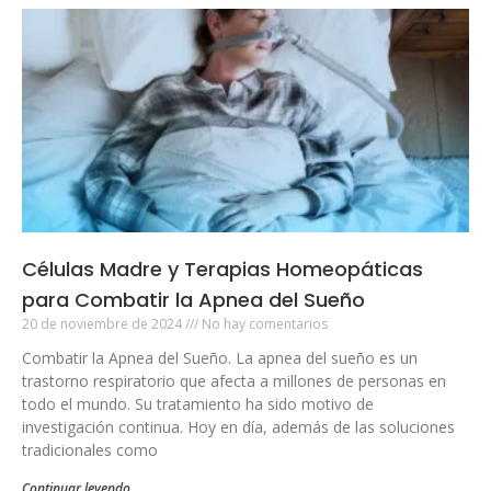
Células Madre y Terapias Homeopáticas
para Combatir la Apnea del Sueño
20 de noviembre de 2024
No hay comentarios
Combatir la Apnea del Sueño. La apnea del sueño es un
trastorno respiratorio que afecta a millones de personas en
todo el mundo. Su tratamiento ha sido motivo de
investigación continua. Hoy en día, además de las soluciones
tradicionales como
Continuar leyendo