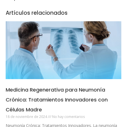
Artículos relacionados
Medicina Regenerativa para Neumonía
Crónica: Tratamientos Innovadores con
Células Madre
18 de noviembre de 2024
No hay comentarios
Neumonía Crónica: Tratamientos Innovadores. La neumonía