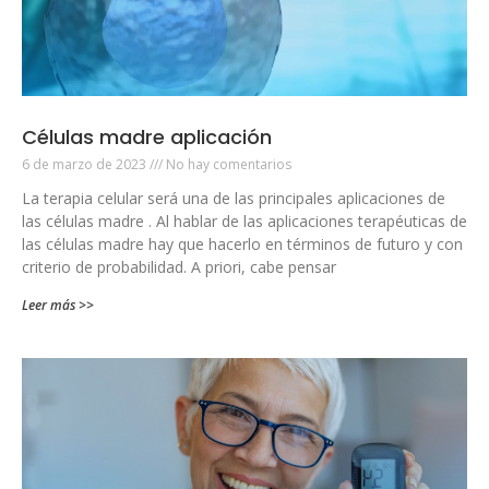
Células madre aplicación
6 de marzo de 2023
No hay comentarios
La terapia celular será una de las principales aplicaciones de
las células madre . Al hablar de las aplicaciones terapéuticas de
las células madre hay que hacerlo en términos de futuro y con
criterio de probabilidad. A priori, cabe pensar
Leer más >>