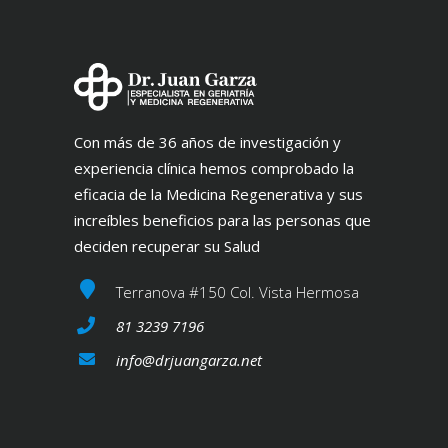
Con más de 36 años de investigación y
experiencia clínica hemos comprobado la
eficacia de la Medicina Regenerativa y sus
increíbles beneficios para las personas que
deciden recuperar su Salud
Terranova #150 Col. Vista Hermosa
81 3239 7196
info@drjuangarza.net