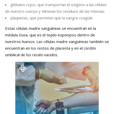
glóbulos rojos, que transportan el oxígeno a las células
de nuestro cuerpo y eliminan los residuos de las mismas;
plaquetas, que permiten que la sangre coagule.
Estas células madre sanguíneas se encuentran en la
médula ósea, que es el tejido esponjoso dentro de
nuestros huesos. Las células madre sanguíneas también se
encuentran en los restos de placenta y en el cordón
umbilical de los recién nacidos.