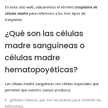
En este sitio web, utilizaremos el término
trasplante de
células madre
para referirnos a los tres tipos de
trasplante.
¿Qué son las células
madre sanguíneas o
células madre
hematopoyéticas?
Las células madre sanguíneas son células especiales que
permiten que nuestro cuerpo produzca:
glóbulos blancos, que son necesarios para combatir las
infecciones;