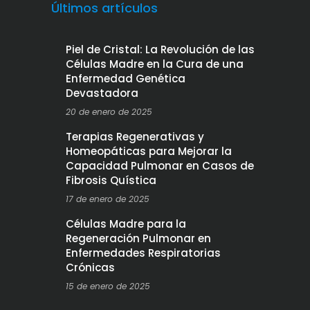
Últimos artículos
Piel de Cristal: La Revolución de las
Células Madre en la Cura de una
Enfermedad Genética
Devastadora
20 de enero de 2025
Terapias Regenerativas y
Homeopáticas para Mejorar la
Capacidad Pulmonar en Casos de
Fibrosis Quística
17 de enero de 2025
Células Madre para la
Regeneración Pulmonar en
Enfermedades Respiratorias
Crónicas
15 de enero de 2025