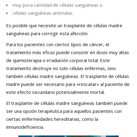
muy poca cantidad de células sanguíneas o
células sanguíneas anómalas.
Es posible que necesite un trasplante de células madre
sanguíneas para corregir esta afección.
Para los pacientes con ciertos tipos de cáncer, el
tratamiento más eficaz puede consistir en dosis muy altas
de quimioterapia o irradiación corporal total. Este
tratamiento destruye no solo células enfermas, sino
también células madre sanguíneas. El trasplante de células
madre puede ser necesario para «rescatar» al paciente de
este efecto secundario potencialmente mortal.
El trasplante de células madre sanguíneas también puede
ser una opción terapéutica para aquellos pacientes con
ciertas enfermedades hereditarias, como la
inmunodeficiencia.