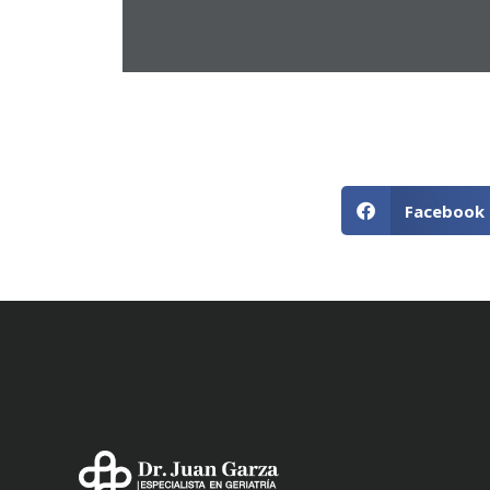
Facebook