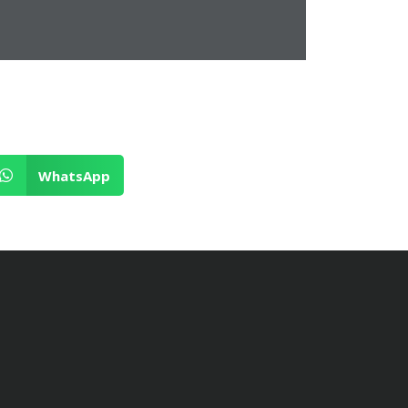
WhatsApp