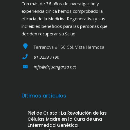
Con más de 36 años de investigación y
experiencia clínica hemos comprobado la
eficacia de la Medicina Regenerativa y sus
increíbles beneficios para las personas que
deciden recuperar su Salud
Terranova #150 Col. Vista Hermosa
81 3239 7196
info@drjuangarza.net
Últimos artículos
Piel de Cristal: La Revolución de las
Células Madre en la Cura de una
Enfermedad Genética