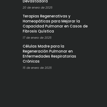
Devastadora
20 de enero de 2025
Terapias Regenerativas y
Homeopáticas para Mejorar la
Capacidad Pulmonar en Casos de
Fibrosis Quística
17 de enero de 2025
Células Madre para la
Regeneración Pulmonar en
Enfermedades Respiratorias
Crónicas
15 de enero de 2025