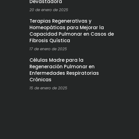
Devastadora
20 de enero de 2025
Terapias Regenerativas y
Homeopáticas para Mejorar la
Capacidad Pulmonar en Casos de
Fibrosis Quística
17 de enero de 2025
Células Madre para la
Regeneración Pulmonar en
Enfermedades Respiratorias
Crónicas
15 de enero de 2025