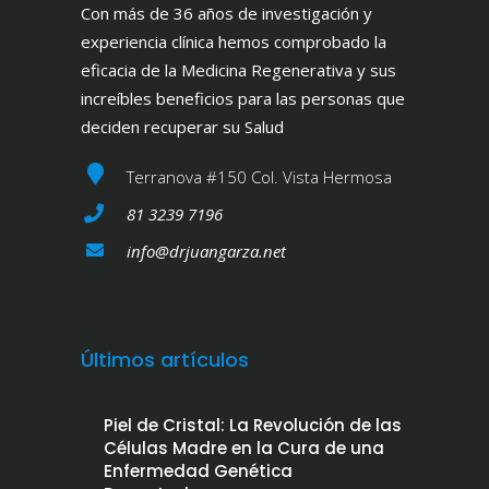
Con más de 36 años de investigación y
experiencia clínica hemos comprobado la
eficacia de la Medicina Regenerativa y sus
increíbles beneficios para las personas que
deciden recuperar su Salud
Terranova #150 Col. Vista Hermosa
81 3239 7196
info@drjuangarza.net
Últimos artículos
Piel de Cristal: La Revolución de las
Células Madre en la Cura de una
Enfermedad Genética