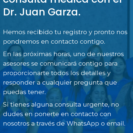
Dr. Juan Garza.
Hemos recibido tu registro y pronto nos
pondremos en contacto contigo.
En las próximas horas, uno de nuestros
asesores se comunicará contigo para
proporcionarte todos los detalles y
responder a cualquier pregunta que
puedas tener.
Si tienes alguna consulta urgente, no
dudes en ponerte en contacto con
nosotros a través de WhatsApp o email.